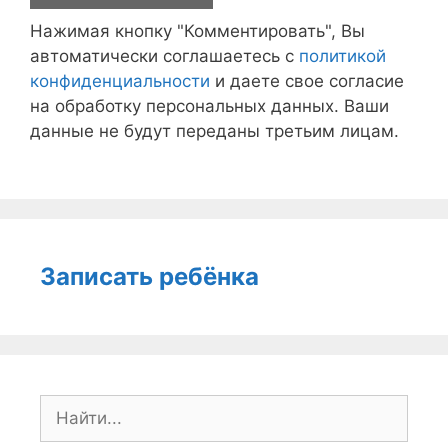
Нажимая кнопку "Комментировать", Вы
автоматически соглашаетесь с
политикой
конфиденциальности
и даете свое согласие
на обработку персональных данных. Ваши
данные не будут переданы третьим лицам.
Записать ребёнка
Поиск: