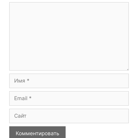
Комментарий
Имя
Email
Сайт