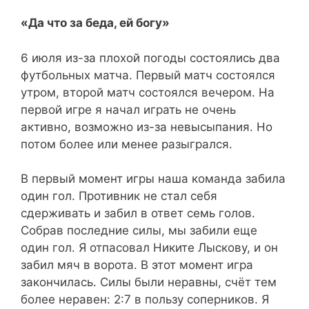
«Да что за беда, ей богу»
6 июля из-за плохой погоды состоялись два
футбольных матча. Первый матч состоялся
утром, второй матч состоялся вечером. На
первой игре я начал играть не очень
активно, возможно из-за невысыпания. Но
потом более или менее разыгрался.
В первый момент игры наша команда забила
один гол. Противник не стал себя
сдерживать и забил в ответ семь голов.
Собрав последние силы, мы забили еще
один гол. Я отпасовал Никите Лыскову, и он
забил мяч в ворота. В этот момент игра
закончилась. Силы были неравны, счёт тем
более неравен: 2:7 в пользу соперников. Я