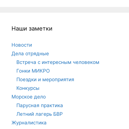
Наши заметки
Новости
Дела отрядные
Встреча с интересным человеком
Гонки МИКРО
Поездки и мероприятия
Конкурсы
Морское дело
Парусная практика
Летний лагерь БВР
Журналистика