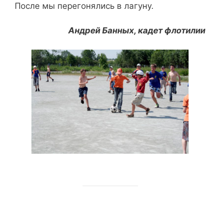
После мы перегонялись в лагуну.
Андрей Банных, кадет флотилии