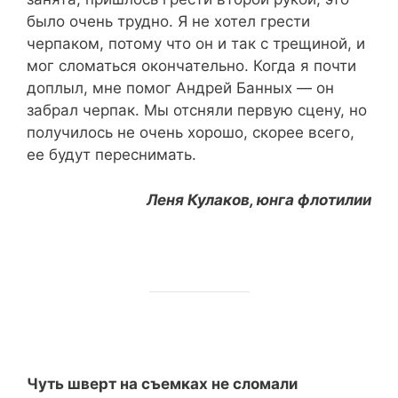
было очень трудно. Я не хотел грести
черпаком, потому что он и так с трещиной, и
мог сломаться окончательно. Когда я почти
доплыл, мне помог Андрей Банных — он
забрал черпак. Мы отсняли первую сцену, но
получилось не очень хорошо, скорее всего,
ее будут переснимать.
Леня Кулаков, юнга флотилии
Чуть шверт на съемках не сломали