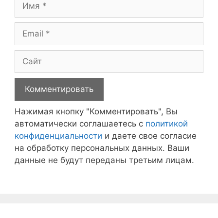
Имя
Email
Сайт
Нажимая кнопку "Комментировать", Вы
автоматически соглашаетесь с
политикой
конфиденциальности
и даете свое согласие
на обработку персональных данных. Ваши
данные не будут переданы третьим лицам.