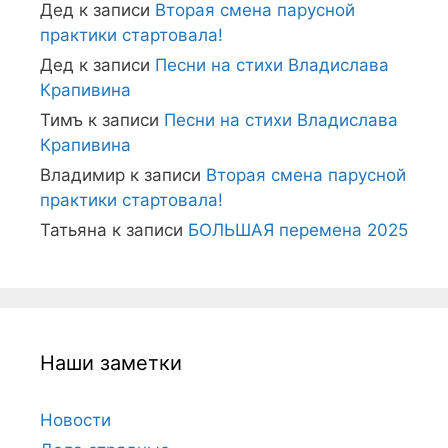
Дед
к записи
Вторая смена парусной
практики стартовала!
Дед
к записи
Песни на стихи Владислава
Крапивина
Тимъ
к записи
Песни на стихи Владислава
Крапивина
Владимир
к записи
Вторая смена парусной
практики стартовала!
Татьяна
к записи
БОЛЬШАЯ перемена 2025
Наши заметки
Новости