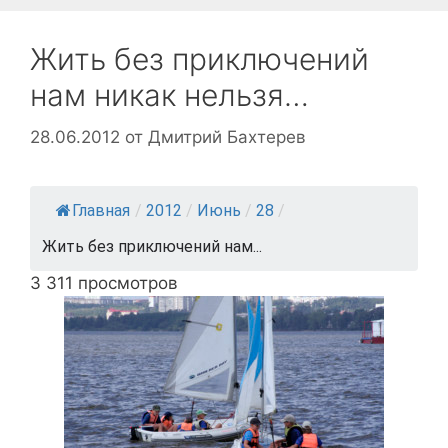
Жить без приключений
нам никак нельзя…
28.06.2012
от
Дмитрий Бахтерев
Главная
/
2012
/
Июнь
/
28
/
Жить без приключений нам...
3 311 просмотров