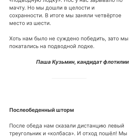
мачту. Но мы дошли в целости и
сохранности. В итоге мы заняли четвёртое
место из шести.
Хоть нам было не суждено победить, зато мы
покатались на подводной лодке.
Паша Кузьмин, кандидат флотилии
Послеобеденный шторм
После обеда нам сказали дистанцию левый
треугольник и «колбаса». И отход пошёл! Мы