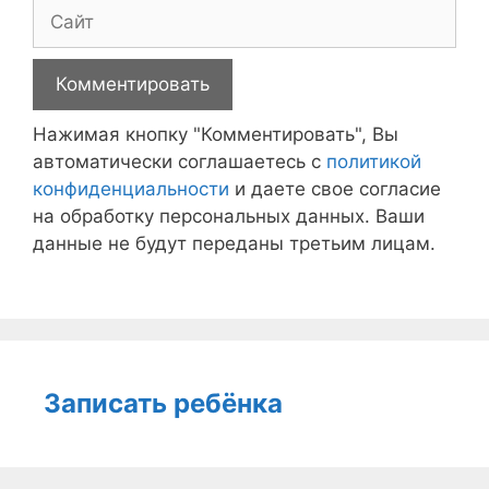
Сайт
Нажимая кнопку "Комментировать", Вы
автоматически соглашаетесь с
политикой
конфиденциальности
и даете свое согласие
на обработку персональных данных. Ваши
данные не будут переданы третьим лицам.
Записать ребёнка