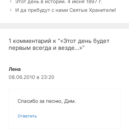
Навигация
Этот день в истории. 4 июня 1897 г.
записи
И да пребудут с нами Святые Хранители!
1 комментарий к “«Этот день будет
первым всегда и везде…»”
Лена
08.06.2010 в 23:20
Спасибо за песню, Дим.
Ответить