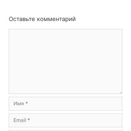
Оставьте комментарий
Комментарий
Имя
Email