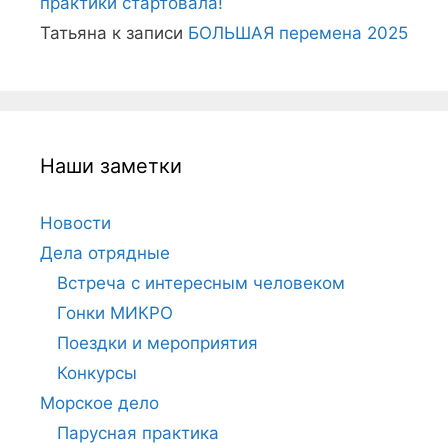
практики стартовала!
Татьяна
к записи
БОЛЬШАЯ перемена 2025
Наши заметки
Новости
Дела отрядные
Встреча с интересным человеком
Гонки МИКРО
Поездки и мероприятия
Конкурсы
Морское дело
Парусная практика