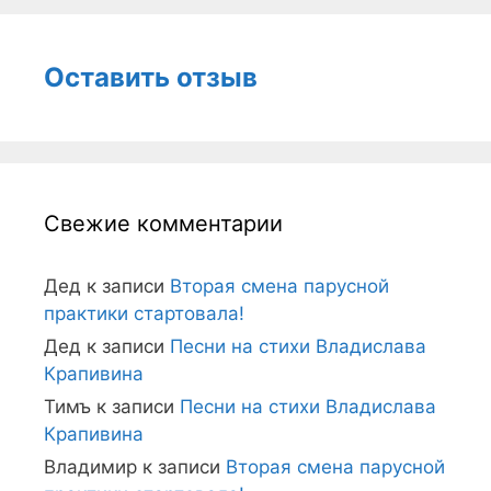
Оставить отзыв
Свежие комментарии
Дед
к записи
Вторая смена парусной
практики стартовала!
Дед
к записи
Песни на стихи Владислава
Крапивина
Тимъ
к записи
Песни на стихи Владислава
Крапивина
Владимир
к записи
Вторая смена парусной