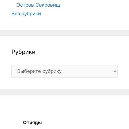
Остров Сокровищ
Без рубрики
Рубрики
Рубрики
Отряды