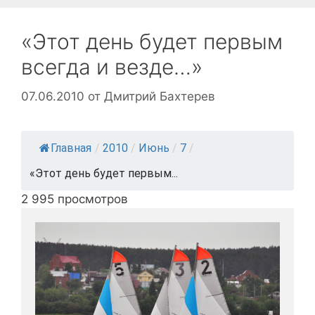
«Этот день будет первым
всегда и везде…»
07.06.2010
от
Дмитрий Бахтерев
Главная
/
2010
/
Июнь
/
7
/
«Этот день будет первым...
2 995 просмотров