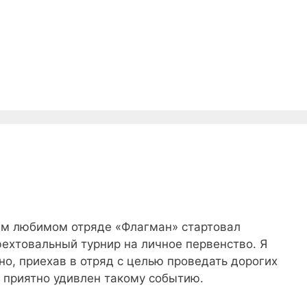
ем любимом отряде «Флагман» стартовал
ехтовальный турнир на личное первенство. Я
но, приехав в отряд с целью проведать дорогих
 приятно удивлен такому событию.