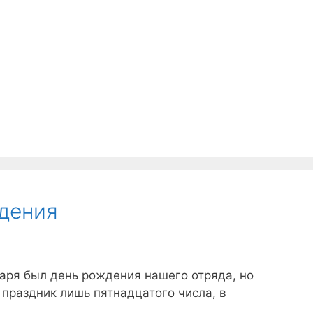
дения
аря был день рождения нашего отряда, но
 праздник лишь пятнадцатого числа, в