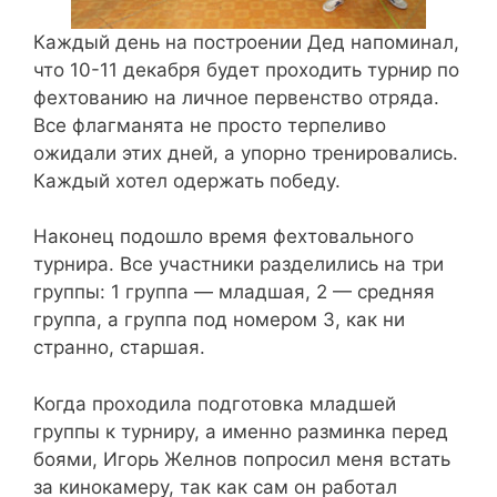
Каждый день на построении Дед напоминал,
что 10-11 декабря будет проходить турнир по
фехтованию на личное первенство отряда.
Все флагманята не просто терпеливо
ожидали этих дней, а упорно тренировались.
Каждый хотел одержать победу.
Наконец подошло время фехтовального
турнира. Все участники разделились на три
группы: 1 группа — младшая, 2 — средняя
группа, а группа под номером 3, как ни
странно, старшая.
Когда проходила подготовка младшей
группы к турниру, а именно разминка перед
боями, Игорь Желнов попросил меня встать
за кинокамеру, так как сам он работал