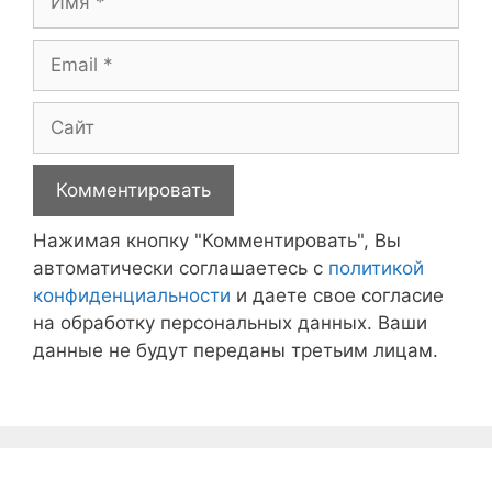
Email
Сайт
Нажимая кнопку "Комментировать", Вы
автоматически соглашаетесь с
политикой
конфиденциальности
и даете свое согласие
на обработку персональных данных. Ваши
данные не будут переданы третьим лицам.