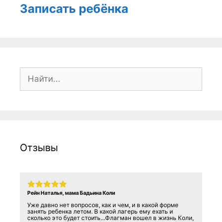
Записать ребёнка
Поиск:
Отзывы
Рейн Наталья, мама Бадьина Коли
Уже давно нет вопросов, как и чем, и в какой форме
занять ребенка летом. В какой лагерь ему ехать и
сколько это будет стоить...Флагман вошел в жизнь Коли,