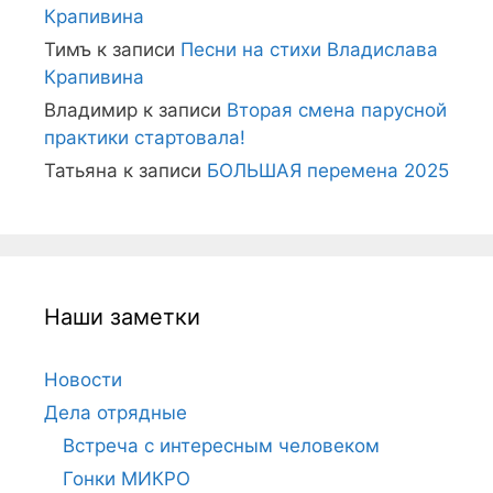
Крапивина
Тимъ
к записи
Песни на стихи Владислава
Крапивина
Владимир
к записи
Вторая смена парусной
практики стартовала!
Татьяна
к записи
БОЛЬШАЯ перемена 2025
Наши заметки
Новости
Дела отрядные
Встреча с интересным человеком
Гонки МИКРО