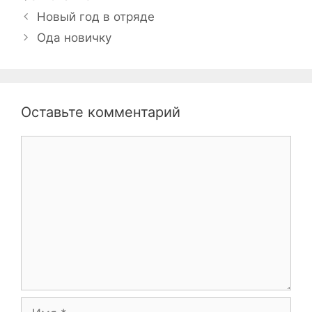
Навигация
Новый год в отряде
записи
Ода новичку
Оставьте комментарий
Комментарий
Имя