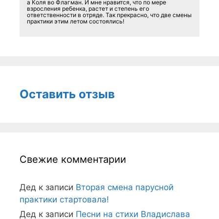
а Коля во Флагман. И мне нравится, что по мере
взросления ребенка, растет и степень его
ответственности в отряде. Так прекрасно, что две смены
практики этим летом состоялись!
Оставить отзыв
Свежие комментарии
Дед
к записи
Вторая смена парусной
практики стартовала!
Дед
к записи
Песни на стихи Владислава