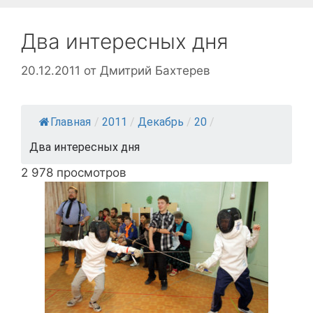
Два интересных дня
20.12.2011
от
Дмитрий Бахтерев
Главная
/
2011
/
Декабрь
/
20
/
Два интересных дня
2 978 просмотров