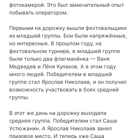
фотокамерой. Это был замечательный опыт
побывать оператором.
Первыми на дорожку вышли фехтовальщики
из младшей группы. Бои были напряжённые,
но интересные. В прошлом году, на
фехтовальном турнире, в младшей группе
были только два флагманёнка — Ваня
Медведев и Лёня Кулаков. А в этом году
много людей. Победителем в младшей
группе стал Ярослав Николаев, и он получил
возможность участвовать в боях средней
группы.
В этот же день на дорожку выходила
средняя группа. Победителем стал Саша
Устюжанин. А Ярослав Николаев занял
призовое место. И теперь уже Саша