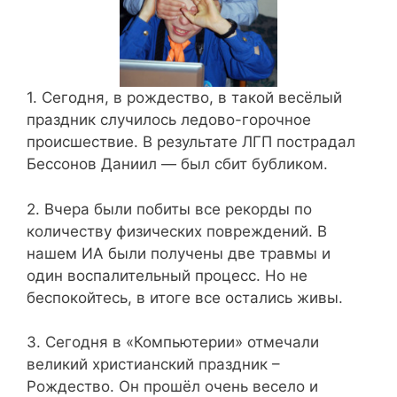
1. Сегодня, в рождество, в такой весёлый
праздник случилось ледово-горочное
происшествие. В результате ЛГП пострадал
Бессонов Даниил — был сбит бубликом.
2. Вчера были побиты все рекорды по
количеству физических повреждений. В
нашем ИА были получены две травмы и
один воспалительный процесс. Но не
беспокойтесь, в итоге все остались живы.
3. Сегодня в «Компьютерии» отмечали
великий христианский праздник –
Рождество. Он прошёл очень весело и