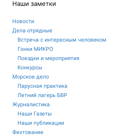
Наши заметки
Новости
Дела отрядные
Встреча с интересным человеком
Гонки МИКРО
Поездки и мероприятия
Конкурсы
Морское дело
Парусная практика
Летний лагерь БВР
Журналистика
Наши Газеты
Наши публикации
Фехтование