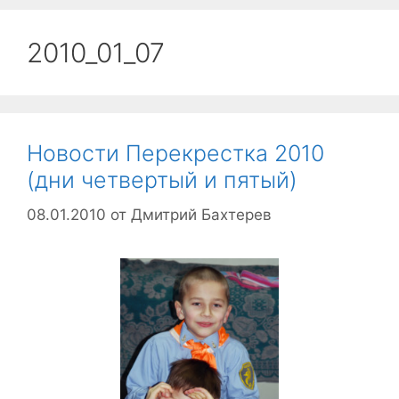
2010_01_07
Новости Перекрестка 2010
(дни четвертый и пятый)
08.01.2010
от
Дмитрий Бахтерев