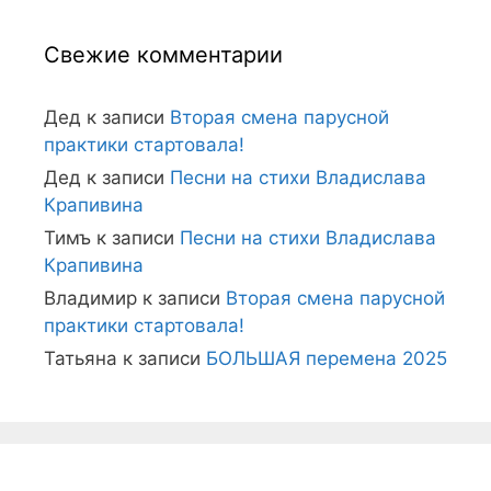
Свежие комментарии
Дед
к записи
Вторая смена парусной
практики стартовала!
Дед
к записи
Песни на стихи Владислава
Крапивина
Тимъ
к записи
Песни на стихи Владислава
Крапивина
Владимир
к записи
Вторая смена парусной
практики стартовала!
Татьяна
к записи
БОЛЬШАЯ перемена 2025