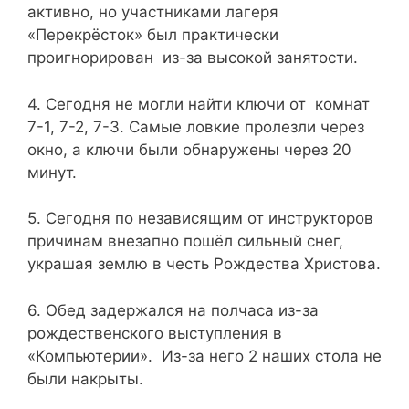
активно, но участниками лагеря
«Перекрёсток» был практически
проигнорирован из-за высокой занятости.
4. Сегодня не могли найти ключи от комнат
7-1, 7-2, 7-3. Самые ловкие пролезли через
окно, а ключи были обнаружены через 20
минут.
5. Сегодня по независящим от инструкторов
причинам внезапно пошёл сильный снег,
украшая землю в честь Рождества Христова.
6. Обед задержался на полчаса из-за
рождественского выступления в
«Компьютерии». Из-за него 2 наших стола не
были накрыты.