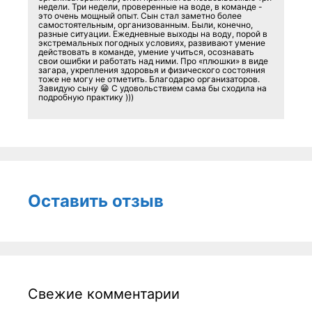
недели. Три недели, проверенные на воде, в команде -
это очень мощный опыт. Сын стал заметно более
самостоятельным, организованным. Были, конечно,
разные ситуации. Ежедневные выходы на воду, порой в
экстремальных погодных условиях, развивают умение
действовать в команде, умение учиться, осознавать
свои ошибки и работать над ними. Про «плюшки» в виде
загара, укрепления здоровья и физического состояния
тоже не могу не отметить. Благодарю организаторов.
Завидую сыну 😁 С удовольствием сама бы сходила на
подробную практику )))
Оставить отзыв
Свежие комментарии