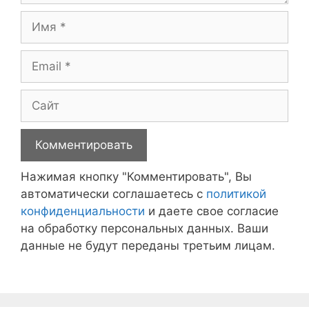
Имя
Email
Сайт
Нажимая кнопку "Комментировать", Вы
автоматически соглашаетесь с
политикой
конфиденциальности
и даете свое согласие
на обработку персональных данных. Ваши
данные не будут переданы третьим лицам.