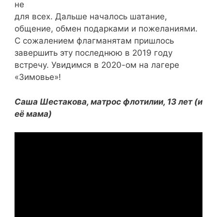
не
для всех. Дальше началось шатание,
общение, обмен подарками и пожеланиями.
С сожалением флагманятам пришлось
завершить эту последнюю в 2019 году
встречу. Увидимся в 2020-ом на лагере
«Зимовье»!
Саша Шестакова, матрос флотилии, 13 лет (и
её мама)