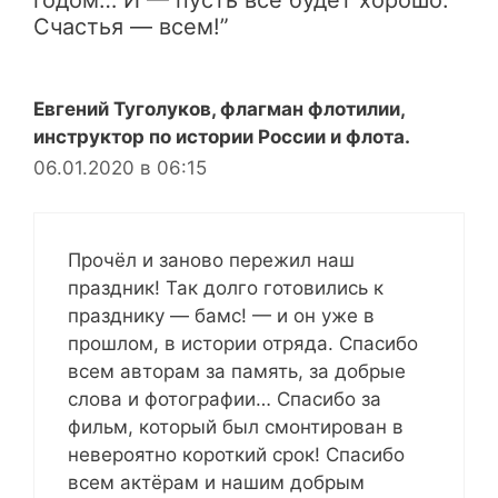
Счастья — всем!”
Евгений Туголуков, флагман флотилии,
инструктор по истории России и флота.
06.01.2020 в 06:15
Прочёл и заново пережил наш
праздник! Так долго готовились к
празднику — бамс! — и он уже в
прошлом, в истории отряда. Спасибо
всем авторам за память, за добрые
слова и фотографии… Спасибо за
фильм, который был смонтирован в
невероятно короткий срок! Спасибо
всем актёрам и нашим добрым