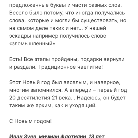
предложенные буквы и части разных слов.
Весело было потому, что иногда получались
слова, которые и могли бы существовать, но
на самом деле таких и нет… У нашей
эскадры например получилось слово
«зломышленный».
Есть! Все этапы пройдены, подарки вернули
и раздали. Традиционное чаепитие!
Этот Новый год был веселым, и наверное,
многим запомнился. А впереди – первый год
20 десятилетия 21 века… Надеюсь, он будет
таким же ярким, как и уходящий.
С Новым годом!
Иван Зуев, мичман флотилии, 13 лет