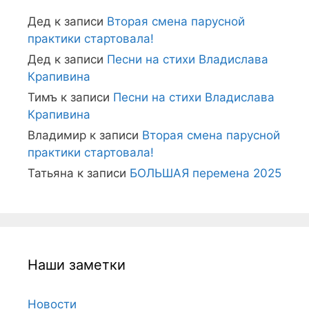
Дед
к записи
Вторая смена парусной
практики стартовала!
Дед
к записи
Песни на стихи Владислава
Крапивина
Тимъ
к записи
Песни на стихи Владислава
Крапивина
Владимир
к записи
Вторая смена парусной
практики стартовала!
Татьяна
к записи
БОЛЬШАЯ перемена 2025
Наши заметки
Новости