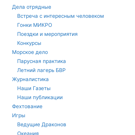
Дела отрядные
Встреча с интересным человеком
Гонки МИКРО
Поездки и мероприятия
Конкурсы
Морское дело
Парусная практика
Летний лагерь БВР
Журналистика
Наши Газеты
Наши публикации
Фехтование
Игры
Ведущие Драконов
Океания