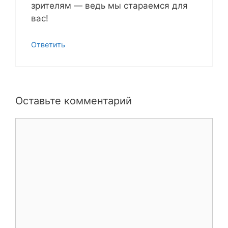
зрителям — ведь мы стараемся для
вас!
Ответить
Оставьте комментарий
Комментарий