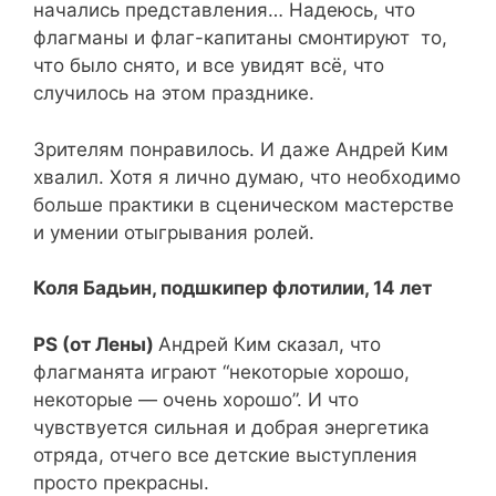
начались представления… Надеюсь, что
флагманы и флаг-капитаны смонтируют то,
что было снято, и все увидят всё, что
случилось на этом празднике.
Зрителям понравилось. И даже Андрей Ким
хвалил. Хотя я лично думаю, что необходимо
больше практики в сценическом мастерстве
и умении отыгрывания ролей.
Коля Бадьин, подшкипер флотилии, 14 лет
PS (от Лены)
Андрей Ким сказал, что
флагманята играют “некоторые хорошо,
некоторые — очень хорошо”. И что
чувствуется сильная и добрая энергетика
отряда, отчего все детские выступления
просто прекрасны.