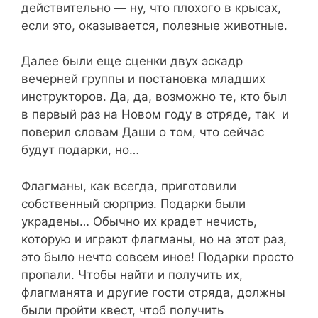
действительно — ну, что плохого в крысах,
если это, оказывается, полезные животные.
Далее были еще сценки двух эскадр
вечерней группы и постановка младших
инструкторов. Да, да, возможно те, кто был
в первый раз на Новом году в отряде, так и
поверил словам Даши о том, что сейчас
будут подарки, но…
Флагманы, как всегда, приготовили
собственный сюрприз. Подарки были
украдены… Обычно их крадет нечисть,
которую и играют флагманы, но на этот раз,
это было нечто совсем иное! Подарки просто
пропали. Чтобы найти и получить их,
флагманята и другие гости отряда, должны
были пройти квест, чтоб получить