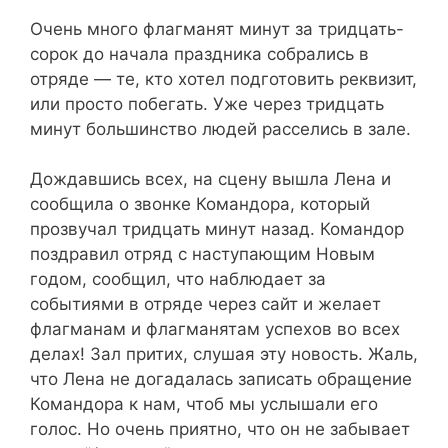
Очень много флагманят минут за тридцать-
сорок до начала праздника собрались в
отряде — те, кто хотел подготовить реквизит,
или просто побегать. Уже через тридцать
минут большинство людей расселись в зале.
Дождавшись всех, на сцену вышла Лена и
сообщила о звонке Командора, который
прозвучал тридцать минут назад. Командор
поздравил отряд с наступающим Новым
годом, сообщил, что наблюдает за
событиями в отряде через сайт и желает
флагманам и флагманятам успехов во всех
делах! Зал притих, слушая эту новость. Жаль,
что Лена не догадалась записать обращение
Командора к нам, чтоб мы услышали его
голос. Но очень приятно, что он не забывает