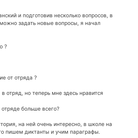
нский и подготовив несколько вопросов, в
 можно задать новые вопросы, я начал
о ?
ие от отряда ?
и в отряд, но теперь мне здесь нравится
в отряде больше всего?
тория, на ней очень интересно, в школе на
то пишем диктанты и учим параграфы.