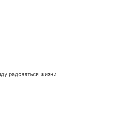
ойду радоваться жизни