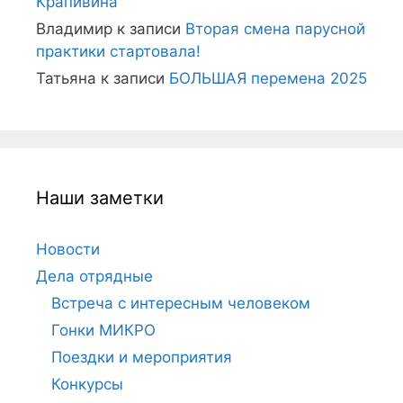
Крапивина
Владимир
к записи
Вторая смена парусной
практики стартовала!
Татьяна
к записи
БОЛЬШАЯ перемена 2025
Наши заметки
Новости
Дела отрядные
Встреча с интересным человеком
Гонки МИКРО
Поездки и мероприятия
Конкурсы