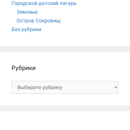
Городской детский лагерь
Зимовье
Остров Сокровищ
Без рубрики
Рубрики
Рубрики