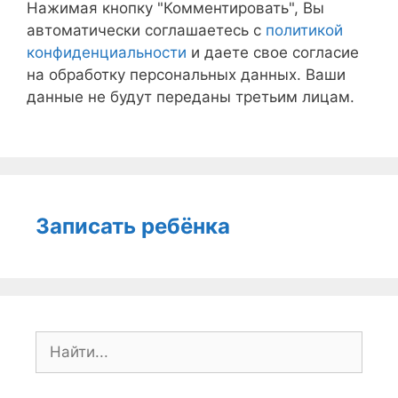
Нажимая кнопку "Комментировать", Вы
автоматически соглашаетесь с
политикой
конфиденциальности
и даете свое согласие
на обработку персональных данных. Ваши
данные не будут переданы третьим лицам.
Записать ребёнка
Поиск: