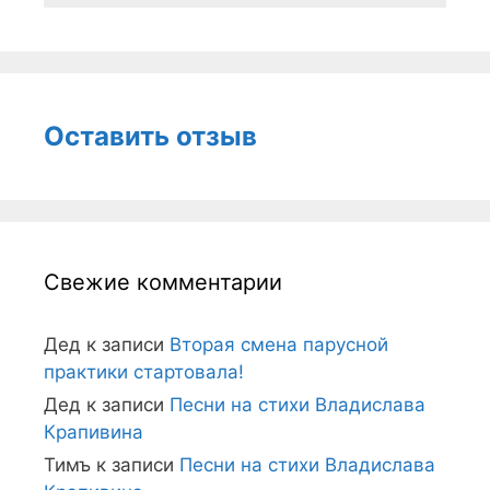
Оставить отзыв
Свежие комментарии
Дед
к записи
Вторая смена парусной
практики стартовала!
Дед
к записи
Песни на стихи Владислава
Крапивина
Тимъ
к записи
Песни на стихи Владислава