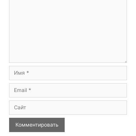
Имя
Email
Сайт