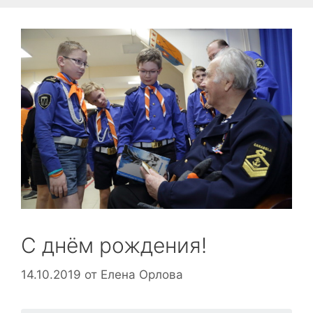
С днём рождения!
14.10.2019
от
Елена Орлова