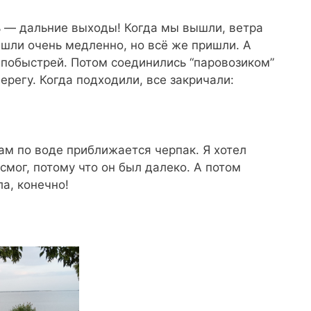
 — дальние выходы! Когда мы вышли, ветра
 шли очень медленно, но всё же пришли. А
побыстрей. Потом соединились “паровозиком”
ерегу. Когда подходили, все закричали:
нам по воде приближается черпак. Я хотел
 смог, потому что он был далеко. А потом
а, конечно!