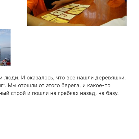
 люди. И оказалось, что все нашли деревяшки.
”. Мы отошли от этого берега, и какое-то
ный строй и пошли на гребках назад, на базу.