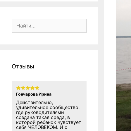
Поиск:
Отзывы
Гончарова Ирина
Действительно,
удивительное сообщество,
где руководителями
создана такая среда, в
которой ребенок чувствует
себя ЧЕЛОВЕКОМ. И с