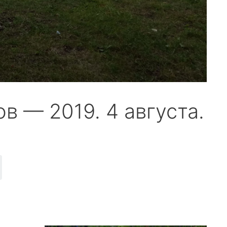
в — 2019. 4 августа.