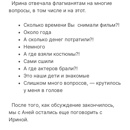
Ирина отвечала флагманятам на многие
вопросы, в том числе и на этот.
Сколько времени Вы снимали фильм?!
Около года
А сколько денег потратили?!
Немного
А где взяли костюмы?!
Сами сшили
А где актеров брали?!
Это наши дети и знакомые
Слишком много вопросов, — крутилось
у меня в голове
После того, как обсуждение закончилось,
мы с Аней остались еще поговорить с
Ириной.