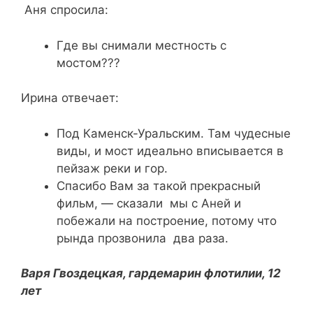
Аня спросила:
Где вы снимали местность с
мостом???
Ирина отвечает:
Под Каменск-Уральским. Там чудесные
виды, и мост идеально вписывается в
пейзаж реки и гор.
Спасибо Вам за такой прекрасный
фильм, — сказали мы с Аней и
побежали на построение, потому что
рында прозвонила два раза.
Варя Гвоздецкая, гардемарин флотилии, 12
лет