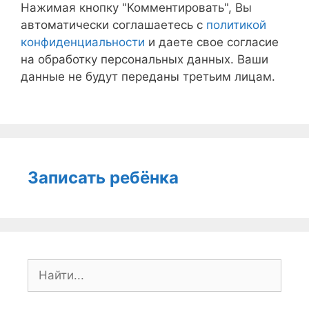
Нажимая кнопку "Комментировать", Вы
автоматически соглашаетесь с
политикой
конфиденциальности
и даете свое согласие
на обработку персональных данных. Ваши
данные не будут переданы третьим лицам.
Записать ребёнка
Поиск: