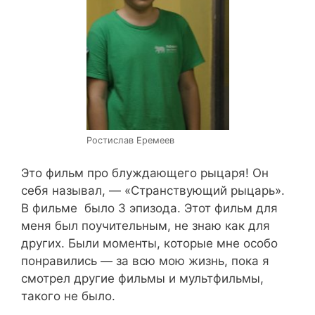
Ростислав Еремеев
Это фильм про блуждающего рыцаря! Он
себя называл, — «Странствующий рыцарь».
В фильме было 3 эпизода. Этот фильм для
меня был поучительным, не знаю как для
других. Были моменты, которые мне особо
понравились — за всю мою жизнь, пока я
смотрел другие фильмы и мультфильмы,
такого не было.