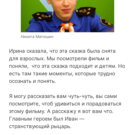
Никита Матюшин
Ирина сказала, что эта сказка была снята
для взрослых. Мы посмотрели фильм и
поняли, что эта сказка подходит и детям. Но
есть там такие моменты, которые трудно
осознать и понять.
Я могу рассказать вам чуть-чуть, вы сами
посмотрите, чтоб удивиться и порадоваться
этому фильму. А расскажу я вот вам что.
Главным героем был Иван —
странствующий рыцарь.