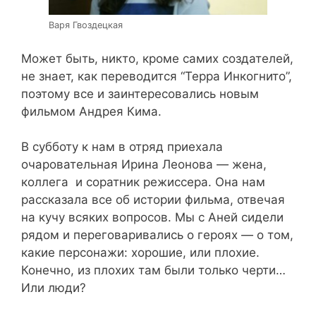
Варя Гвоздецкая
Может быть, никто, кроме самих создателей,
не знает, как переводится “Терра Инкогнито”,
поэтому все и заинтересовались новым
фильмом Андрея Кима.
В субботу к нам в отряд приехала
очаровательная Ирина Леонова — жена,
коллега и соратник режиссера. Она нам
рассказала все об истории фильма, отвечая
на кучу всяких вопросов. Мы с Аней сидели
рядом и переговаривались о героях — о том,
какие персонажи: хорошие, или плохие.
Конечно, из плохих там были только черти…
Или люди?