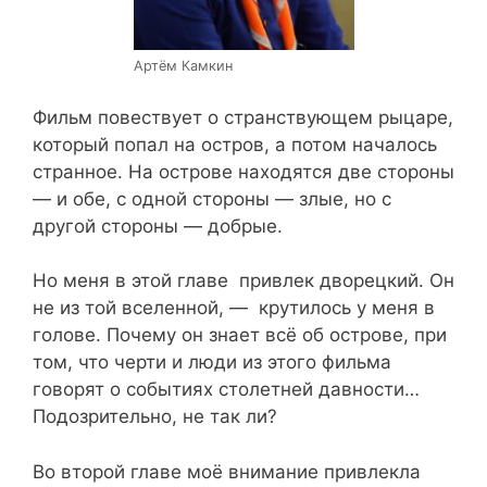
Артём Камкин
Фильм повествует о странствующем рыцаре,
который попал на остров, а потом началось
странное. На острове находятся две стороны
— и обе, с одной стороны — злые, но с
другой стороны — добрые.
Но меня в этой главе привлек дворецкий. Он
не из той вселенной, — крутилось у меня в
голове. Почему он знает всё об острове, при
том, что черти и люди из этого фильма
говорят о событиях столетней давности…
Подозрительно, не так ли?
Во второй главе моё внимание привлекла