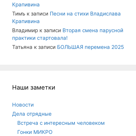
Крапивина
Тимъ
к записи
Песни на стихи Владислава
Крапивина
Владимир
к записи
Вторая смена парусной
практики стартовала!
Татьяна
к записи
БОЛЬШАЯ перемена 2025
Наши заметки
Новости
Дела отрядные
Встреча с интересным человеком
Гонки МИКРО