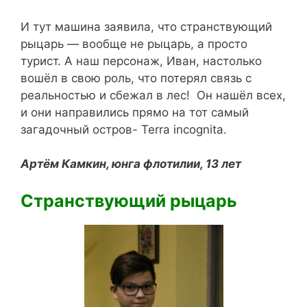
И тут машина заявила, что странствующий
рыцарь — вообще не рыцарь, а просто
турист. А наш персонаж, Иван, настолько
вошёл в свою роль, что потерял связь с
реальностью и сбежал в лес! Он нашёл всех,
и они направились прямо на тот самый
загадочный остров- Terra incognita.
Артём Камкин, юнга флотилии, 13 лет
Странствующий рыцарь