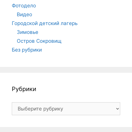
Фотодело
Видео
Городской детский лагерь
Зимовье
Остров Сокровищ
Без рубрики
Рубрики
Рубрики