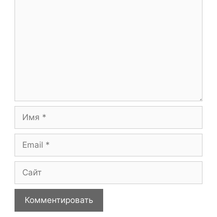
Имя
Email
Сайт