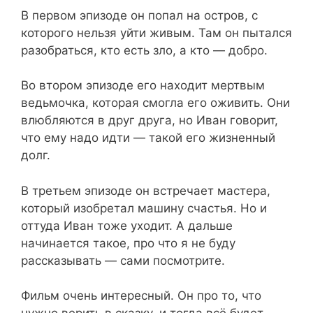
В первом эпизоде он попал на остров, с
которого нельзя уйти живым. Там он пытался
разобраться, кто есть зло, а кто — добро.
Во втором эпизоде его находит мертвым
ведьмочка, которая смогла его оживить. Они
влюбляются в друг друга, но Иван говорит,
что ему надо идти — такой его жизненный
долг.
В третьем эпизоде он встречает мастера,
который изобретал машину счастья. Но и
оттуда Иван тоже уходит. А дальше
начинается такое, про что я не буду
рассказывать — сами посмотрите.
Фильм очень интересный. Он про то, что