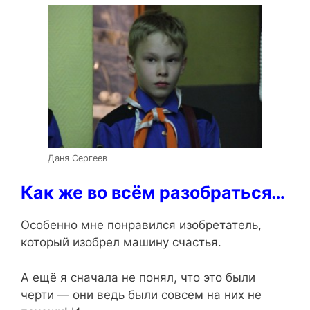
Даня Сергеев
Как же во всём разобраться…
Особенно мне понравился изобретатель,
который изобрел машину счастья.
А ещё я сначала не понял, что это были
черти — они ведь были совсем на них не