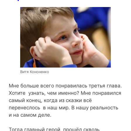
Витя Кононенко
Мне больше всего понравилась третья глава.
Хотите узнать, чем именно? Мне понравился
самый конец, когда из сказки всё
перенеслось в наш мир. В нашу реальность
и на самом деле.
Тогда главный герой прошёл сквозь