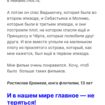
в неизвестность.
А потом он спас Ведьмочку, которая была во
втором эпизоде, и Себастьяна и Молнию,
которые были в третьем эпизоде, и они
построили плот, на котором спасли ещё и
Принцессу и Чёрта, которые полюбили друг
друга. И все вместе уплыли на маленьком
плоту из проклятого острова, который, как
мне кажется, был ещё в первом эпизоде.
Мне фильм очень понравился. Хочу, чтоб
было больше таких фильмов.
Ростислав Еремеев, юнга флотилии, 13 лет
И в нашем мире главное — не
теряться!