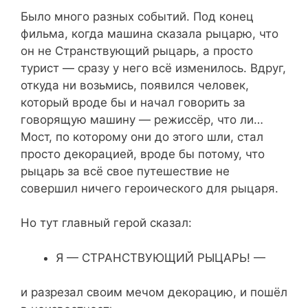
Было много разных событий. Под конец
фильма, когда машина сказала рыцарю, что
он не Странствующий рыцарь, а просто
турист — сразу у него всё изменилось. Вдруг,
откуда ни возьмись, появился человек,
который вроде бы и начал говорить за
говорящую машину — режиссёр, что ли…
Мост, по которому они до этого шли, стал
просто декорацией, вроде бы потому, что
рыцарь за всё свое путешествие не
совершил ничего героического для рыцаря.
Но тут главный герой сказал:
Я — СТРАНСТВУЮЩИЙ РЫЦАРЬ! —
и разрезал своим мечом декорацию, и пошёл