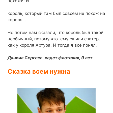
похожи! И
король, который там был совсем не похож на
короля…
Но потом нам сказали, что король был такой
необычный, потому что ему сшили свитер,
как у короля Артура. И тогда я всё понял.
Даниил Сергеев, кадет флотилии, 9 лет
Сказка всем нужна