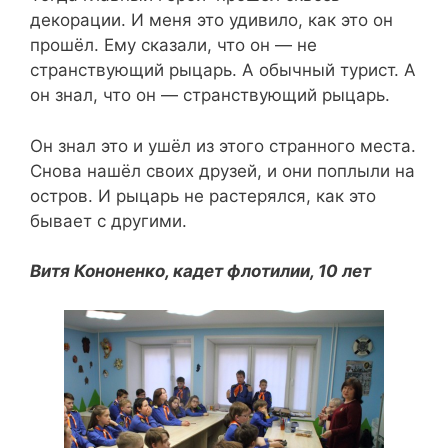
декорации. И меня это удивило, как это он
прошёл. Ему сказали, что он — не
странствующий рыцарь. А обычный турист. А
он знал, что он — странствующий рыцарь.
Он знал это и ушёл из этого странного места.
Снова нашёл своих друзей, и они поплыли на
остров. И рыцарь не растерялся, как это
бывает с другими.
Витя Кононенко, кадет флотилии, 10 лет