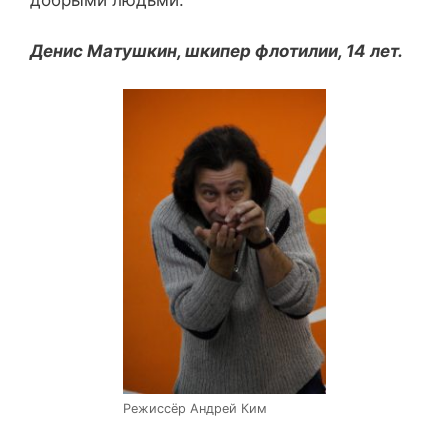
добрыми людьми.
Денис Матушкин, шкипер флотилии, 14 лет.
Режиссёр Андрей Ким