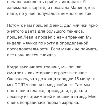
начала выполнять приёмы из карате. Я
занималась карате, и показала Марине, как
надо, но у неё получалось немного не так.
Потом к нам пришел Денис, дал мячики ярко
жёлтого цвета для большого тенниса,
пришел Лёва и провёл с нами тренинг. Мы
кидали мячики по кругу в определенной
последовательности. Если мячик не поймать,
все начинается сначала.
Когда закончился тренинг, мы пошли
смотреть, как старшие играют в теннис.
Оказалось, что до конца зарядки 15 минут и
мы ОПЯТЬ пошли в мед-кабинет. Там мы
постояли в планке, приседали, сделали
лесенку из отжиманий и пошли в отряд. Мне
очень понравилась первая зарядка.