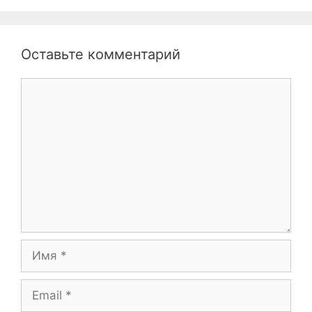
Оставьте комментарий
Комментарий
Имя
Email