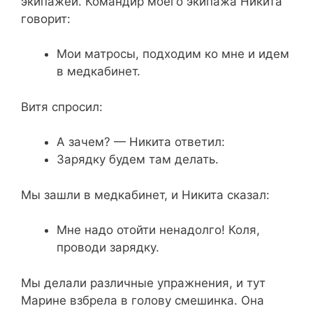
экипажей. Командир моего экипажа Никита
говорит:
Мои матросы, подходим ко мне и идем
в медкабинет.
Витя спросил:
А зачем? — Никита ответил:
Зарядку будем там делать.
Мы зашли в медкабинет, и Никита сказал:
Мне надо отойти ненадолго! Коля,
проводи зарядку.
Мы делали различные упражнения, и тут
Марине взбрела в голову смешинка. Она