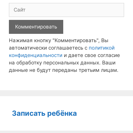
Сайт
Нажимая кнопку "Комментировать", Вы
автоматически соглашаетесь с
политикой
конфиденциальности
и даете свое согласие
на обработку персональных данных. Ваши
данные не будут переданы третьим лицам.
Записать ребёнка