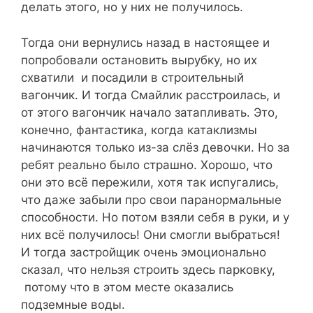
делать этого, но у них не получилось.
Тогда они вернулись назад в настоящее и
попробовали остановить вырубку, но их
схватили и посадили в строительный
вагончик. И тогда Смайлик расстроилась, и
от этого вагончик начало затапливать. Это,
конечно, фантастика, когда катаклизмы
начинаются только из-за слёз девочки. Но за
ребят реально было страшно. Хорошо, что
они это всё пережили, хотя так испугались,
что даже забыли про свои паранормальные
способности. Но потом взяли себя в руки, и у
них всё получилось! Они смогли выбраться!
И тогда застройщик очень эмоционально
сказал, что нельзя строить здесь парковку,
потому что в этом месте оказались
подземные воды.