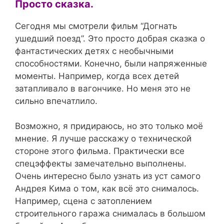
Просто сказка.
Сегодня мы смотрели фильм “Догнать
ушедший поезд”. Это просто добрая сказка о
фантастических детях с необычными
способностями. Конечно, были напряженные
моменты. Например, когда всех детей
затапливало в вагончике. Но меня это не
сильно впечатлило.
Возможно, я придираюсь, но это только моё
мнение. Я лучше расскажу о технической
стороне этого фильма. Практически все
спецэффекты замечательно выполнены.
Очень интересно было узнать из уст самого
Андрея Кима о том, как всё это снималось.
Например, сцена с затоплением
строительного гаража снималась в большом