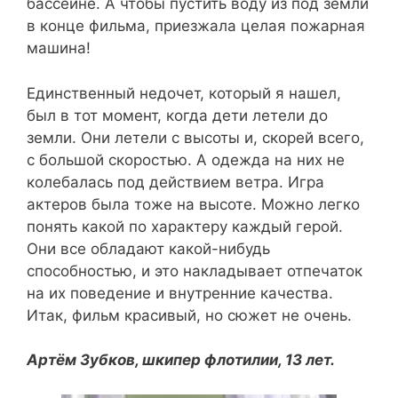
бассейне. А чтобы пустить воду из под земли
в конце фильма, приезжала целая пожарная
машина!
Единственный недочет, который я нашел,
был в тот момент, когда дети летели до
земли. Они летели с высоты и, скорей всего,
с большой скоростью. А одежда на них не
колебалась под действием ветра. Игра
актеров была тоже на высоте. Можно легко
понять какой по характеру каждый герой.
Они все обладают какой-нибудь
способностью, и это накладывает отпечаток
на их поведение и внутренние качества.
Итак, фильм красивый, но сюжет не очень.
Артём Зубков, шкипер флотилии, 13 лет.