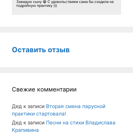
Завидую сыну 😁 С удовольствием сама бы сходила на
подробную практику )))
Оставить отзыв
Свежие комментарии
Дед
к записи
Вторая смена парусной
практики стартовала!
Дед
к записи
Песни на стихи Владислава
Крапивина