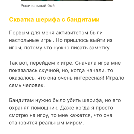
Решительный бой
Схватка шерифа с бандитами
Первым для меня активитетом были
настольные игры. Но пришлось выйти из
игры, потому что нужно писать заметку.
Так вот, перейдём к игре. Сначала игра мне
показалась скучной, но, когда начали, то
оказалось, что она очень интересная! Играло
семь человек.
Бандитам нужно было убить шерифа, но его
охранял помощник. Даже когда я просто
смотрю на игру, то мне кажется, что она
становится реальным миром.