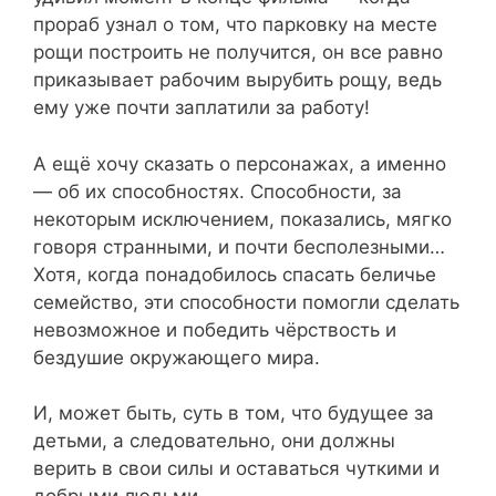
прораб узнал о том, что парковку на месте
рощи построить не получится, он все равно
приказывает рабочим вырубить рощу, ведь
ему уже почти заплатили за работу!
А ещё хочу сказать о персонажах, а именно
— об их способностях. Способности, за
некоторым исключением, показались, мягко
говоря странными, и почти бесполезными…
Хотя, когда понадобилось спасать беличье
семейство, эти способности помогли сделать
невозможное и победить чёрствость и
бездушие окружающего мира.
И, может быть, суть в том, что будущее за
детьми, а следовательно, они должны
верить в свои силы и оставаться чуткими и