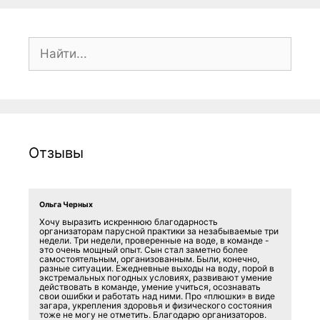
Поиск:
Отзывы
Ольга Черных
Хочу выразить искреннюю благодарность
организаторам парусной практики за незабываемые три
недели. Три недели, проверенные на воде, в команде -
это очень мощный опыт. Сын стал заметно более
самостоятельным, организованным. Были, конечно,
разные ситуации. Ежедневные выходы на воду, порой в
экстремальных погодных условиях, развивают умение
действовать в команде, умение учиться, осознавать
свои ошибки и работать над ними. Про «плюшки» в виде
загара, укрепления здоровья и физического состояния
тоже не могу не отметить. Благодарю организаторов.