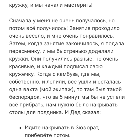
кружку, и мы начали мастерить!
Сначала у меня не очень получалось, но
потом всё получилось! Занятие проходило
очень весело, и мне очень понравилось.
Затем, когда занятие закончилось, я подала
пересменку, и мы быстренько доделали
кружки. Они получились разные, но очень
красивые, и каждый подписал свою
кружечку. Когда с камбуза, где мы,
собственно. и лепили, все ушли и осталась
одна вахта (мой экипаж), то там был такой
беспорядок, что за 5 минут мы бы не успели
всё прибрать, нам нужно было накрывать
столы для полдника. И Дед сказал:
Идите накрывать в Зюзюрат,
приберёте потом.