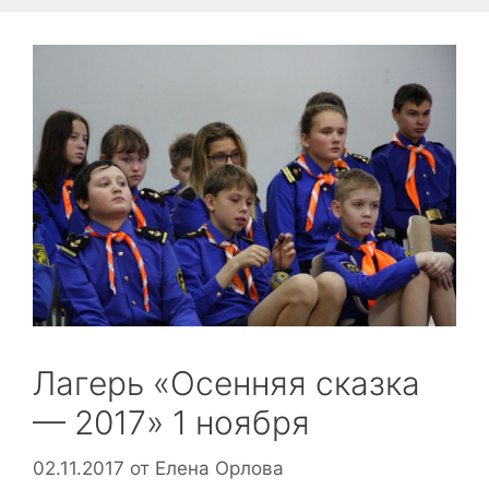
Лагерь «Осенняя сказка
— 2017» 1 ноября
02.11.2017
от
Елена Орлова