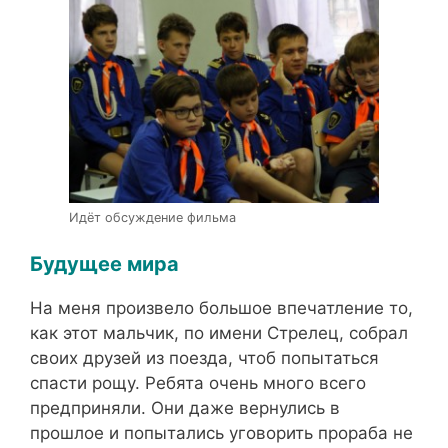
Идёт обсуждение фильма
Будущее мира
На меня произвело большое впечатление то,
как этот мальчик, по имени Стрелец, собрал
своих друзей из поезда, чтоб попытаться
спасти рощу. Ребята очень много всего
предприняли. Они даже вернулись в
прошлое и попытались уговорить прораба не