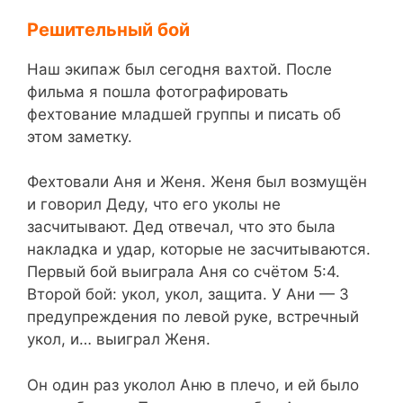
Решительный бой
Наш экипаж был сегодня вахтой. После
фильма я пошла фотографировать
фехтование младшей группы и писать об
этом заметку.
Фехтовали Аня и Женя. Женя был возмущён
и говорил Деду, что его уколы не
засчитывают. Дед отвечал, что это была
накладка и удар, которые не засчитываются.
Первый бой выиграла Аня со счётом 5:4.
Второй бой: укол, укол, защита. У Ани — 3
предупреждения по левой руке, встречный
укол, и… выиграл Женя.
Он один раз уколол Аню в плечо, и ей было