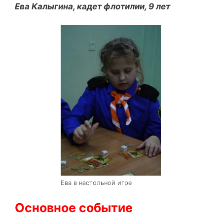
Ева Калыгина, кадет флотилии, 9 лет
Ева в настольной игре
Основное событие