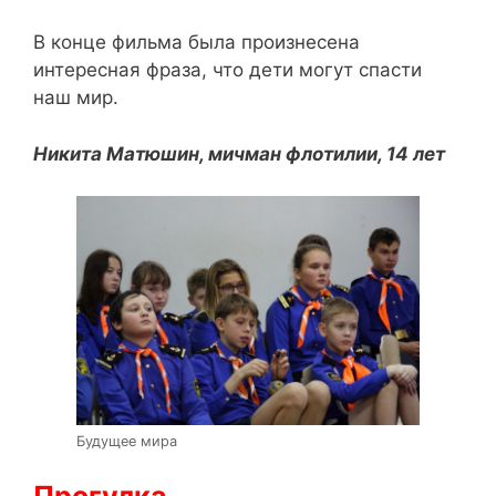
В конце фильма была произнесена
интересная фраза, что дети могут спасти
наш мир.
Никита Матюшин, мичман флотилии, 14 лет
Будущее мира