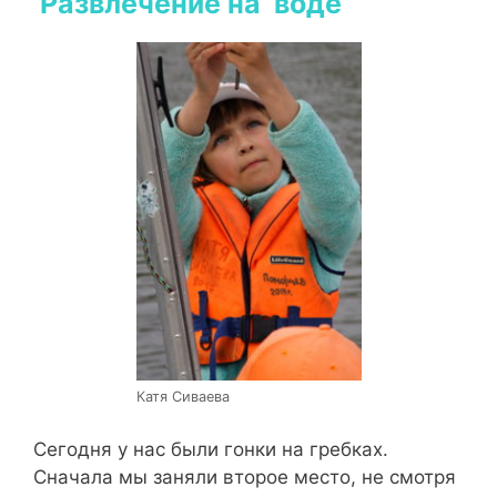
Развлечение на воде
Катя Сиваева
Сегодня у нас были гонки на гребках.
Сначала мы заняли второе место, не смотря