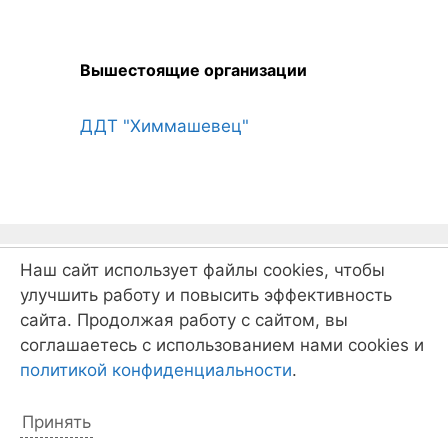
Вышестоящие организации
ДДТ "Химмашевец"
Наш сайт использует файлы cookies, чтобы
улучшить работу и повысить эффективность
Архив
сайта. Продолжая работу с сайтом, вы
соглашаетесь с использованием нами cookies и
Архив
политикой конфиденциальности
.
Принять