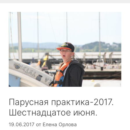
Парусная практика-2017.
Шестнадцатое июня.
19.06.2017
от
Елена Орлова