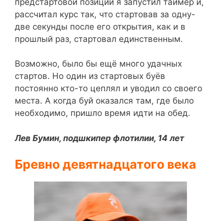
предстартовой позиции я запустил таймер и,
рассчитал курс так, что стартовав за одну-
две секунды после его открытия, как и в
прошлый раз, стартовал единственным.
Возможно, было бы ещё много удачных
стартов. Но один из стартовых буёв
постоянно кто-то цеплял и уводил со своего
места. А когда буй оказался там, где было
необходимо, пришло время идти на обед.
Лев Бумин, подшкипер флотилии, 14 лет
Бревно девятнадцатого века