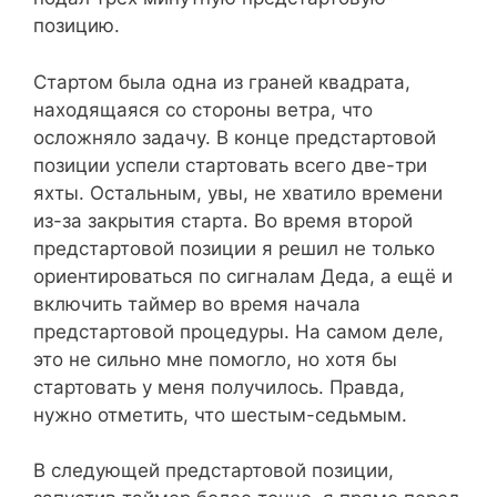
позицию.
Стартом была одна из граней квадрата,
находящаяся со стороны ветра, что
осложняло задачу. В конце предстартовой
позиции успели стартовать всего две-три
яхты. Остальным, увы, не хватило времени
из-за закрытия старта. Во время второй
предстартовой позиции я решил не только
ориентироваться по сигналам Деда, а ещё и
включить таймер во время начала
предстартовой процедуры. На самом деле,
это не сильно мне помогло, но хотя бы
стартовать у меня получилось. Правда,
нужно отметить, что шестым-седьмым.
В следующей предстартовой позиции,