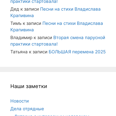
практики стартовала!
Дед
к записи
Песни на стихи Владислава
Крапивина
Тимъ
к записи
Песни на стихи Владислава
Крапивина
Владимир
к записи
Вторая смена парусной
практики стартовала!
Татьяна
к записи
БОЛЬШАЯ перемена 2025
Наши заметки
Новости
Дела отрядные