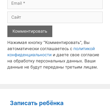
Email
Сайт
Нажимая кнопку "Комментировать", Вы
автоматически соглашаетесь с
политикой
конфиденциальности
и даете свое согласие
на обработку персональных данных. Ваши
данные не будут переданы третьим лицам.
Записать ребёнка