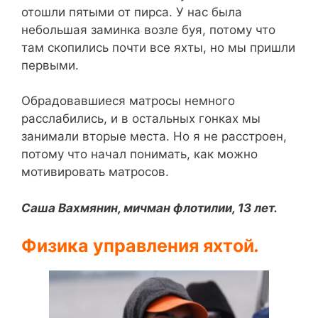
отошли пятыми от пирса. У нас была
небольшая заминка возле буя, потому что
там скопились почти все яхты, но мы пришли
первыми.
Обрадовавшиеся матросы немного
расслабились, и в остальных гонках мы
занимали вторые места. Но я не расстроен,
потому что начал понимать, как можно
мотивировать матросов.
Саша Вахмянин, мичман флотилии, 13 лет.
Физика управления яхтой
.