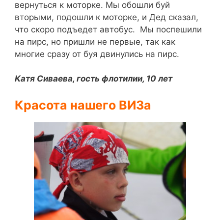
вернуться к моторке. Мы обошли буй
вторыми, подошли к моторке, и Дед сказал,
что скоро подъедет автобус. Мы поспешили
на пирс, но пришли не первые, так как
многие сразу от буя двинулись на пирс.
Катя Сиваева, гость флотилии, 10 лет
Красота нашего ВИЗа