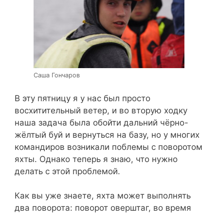
Саша Гончаров
В эту пятницу я у нас был просто
восхитительный ветер, и во вторую ходку
наша задача была обойти дальний чёрно-
жёлтый буй и вернуться на базу, но у многих
командиров возникали поблемы с поворотом
яхты. Однако теперь я знаю, что нужно
делать с этой проблемой.
Как вы уже знаете, яхта может выполнять
два поворота: поворот оверштаг, во время