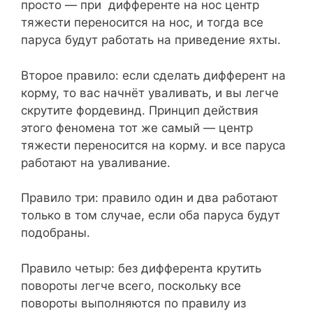
просто — при дифференте на нос центр
тяжести переносится на нос, и тогда все
паруса будут работать на приведение яхты.
Второе правило: если сделать дифферент на
корму, то вас начнёт уваливать, и вы легче
скрутите фордевинд. Принцип действия
этого феномена тот же самый — центр
тяжести переносится на корму. и все паруса
работают на уваливание.
Правило три: правило один и два работают
только в том случае, если оба паруса будут
подобраны.
Правило четыр: без дифферента крутить
повороты легче всего, поскольку все
повороты выполняются по правилу из