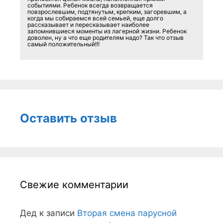
событиями. Ребенок всегда возвращается
повзрослевшим, подтянутым, крепким, загоревшим, а
когда мы собираемся всей семьей, еще долго
рассказывает и пересказывает наиболее
запомнившиеся моменты из лагерной жизни. Ребенок
доволен, ну а что еще родителям надо? Так что отзыв
самый положительный!!!
Оставить отзыв
Свежие комментарии
Дед
к записи
Вторая смена парусной