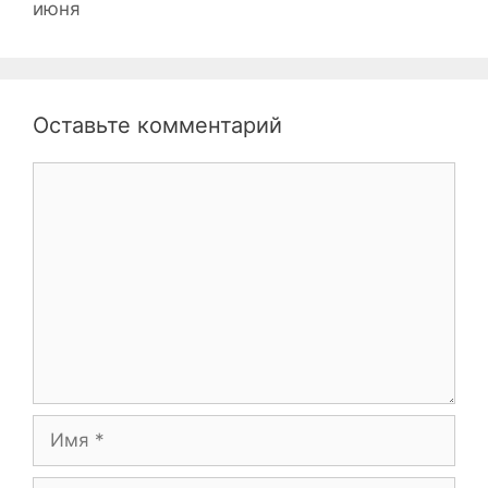
июня
Оставьте комментарий
Комментарий
Имя