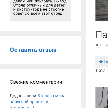
делом или поиграть. Вывод:
Отряд отличный для детей
и инструктора не строгие
советую всем этот отряд!
Па
10.06.
Оставить отзыв
Г
1 517
Свежие комментарии
Дед
к записи
Вторая смена
парусной практики
стартовала!