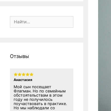
Поиск:
Отзывы
Анастасия
Мой сын посещает
Флагман. Но по семейным
обстоятельствам в этом
году не получилось
поучаствовать в практике.
Но мы наблюдали со