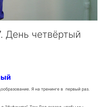
. День четвёртый
ный
ообразование. Я на тренинге в первый раз.