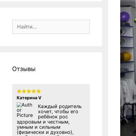
Поиск:
Отзывы
Катерина V
Каждый родитель
хочет, чтобы его
ребёнок рос
здоровым и честным,
умным и сильным
(физически и духовно),