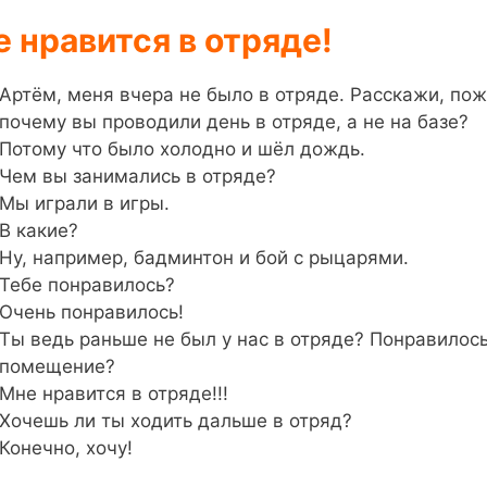
 нравится в отряде!
Артём, меня вчера не было в отряде. Расскажи, пож
почему вы проводили день в отряде, а не на базе?
Потому что было холодно и шёл дождь.
Чем вы занимались в отряде?
Мы играли в игры.
В какие?
Ну, например, бадминтон и бой с рыцарями.
Тебе понравилось?
Очень понравилось!
Ты ведь раньше не был у нас в отряде? Понравилос
помещение?
Мне нравится в отряде!!!
Хочешь ли ты ходить дальше в отряд?
Конечно, хочу!