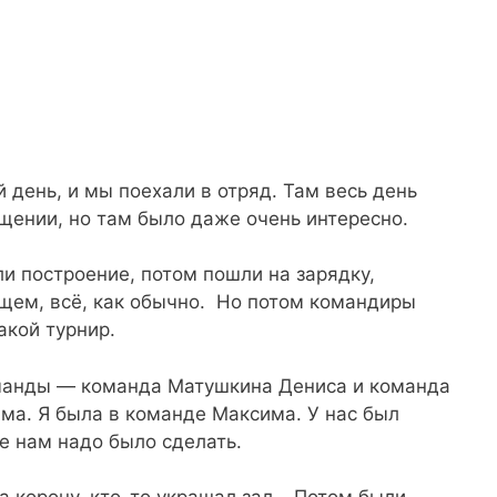
 день, и мы поехали в отряд. Там весь день
щении, но там было даже очень интересно.
и построение, потом пошли на зарядку,
бщем, всё, как обычно. Но потом командиры
акой турнир.
манды — команда Матушкина Дениса и команда
ма. Я была в команде Максима. У нас был
е нам надо было сделать.