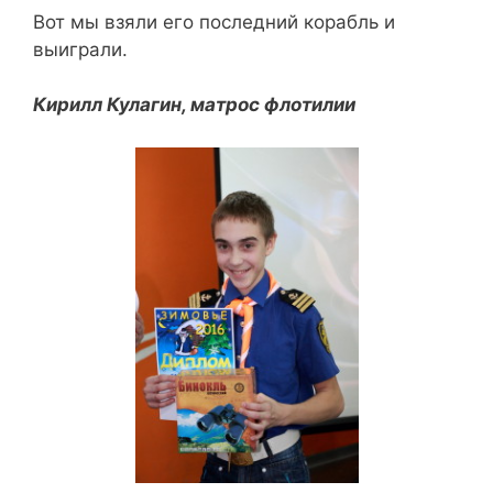
Вот мы взяли его последний корабль и
выиграли.
Кирилл Кулагин, матрос флотилии