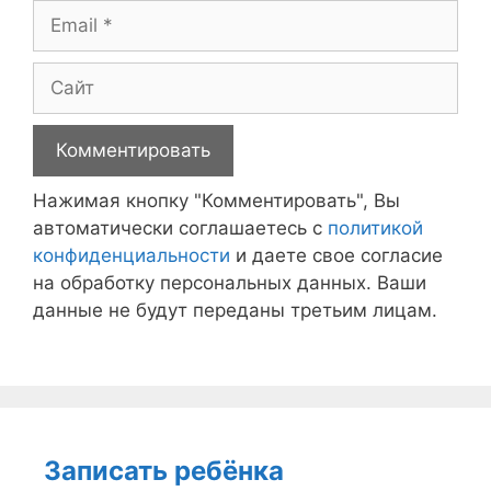
Email
Сайт
Нажимая кнопку "Комментировать", Вы
автоматически соглашаетесь с
политикой
конфиденциальности
и даете свое согласие
на обработку персональных данных. Ваши
данные не будут переданы третьим лицам.
Записать ребёнка