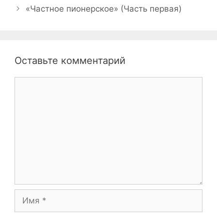
«Частное пионерское» (Часть первая)
Оставьте комментарий
Комментарий
Имя