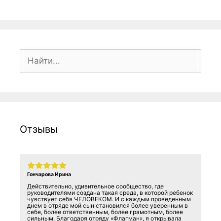
Поиск:
Отзывы
Гончарова Ирина
Действительно, удивительное сообщество, где
руководителями создана такая среда, в которой ребенок
чувствует себя ЧЕЛОВЕКОМ. И с каждым проведенным
днем в отряде мой сын становился более уверенным в
себе, более ответственным, более грамотным, более
сильным. Благодаря отряду «Флагман», я открывала