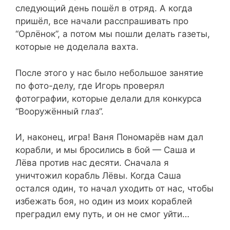
следующий день пошёл в отряд. А когда
пришёл, все начали расспрашивать про
“Орлёнок”, а потом мы пошли делать газеты,
которые не доделала вахта.
После этого у нас было небольшое занятие
по фото-делу, где Игорь проверял
фотографии, которые делали для конкурса
“Вооружённый глаз”.
И, наконец, игра! Ваня Пономарёв нам дал
корабли, и мы бросились в бой — Саша и
Лёва против нас десяти. Сначала я
уничтожил корабль Лёвы. Когда Саша
остался один, то начал уходить от нас, чтобы
избежать боя, но один из моих кораблей
преградил ему путь, и он не смог уйти…