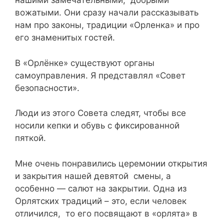
нашими замечательными, добрыми
вожатыми. Они сразу начали рассказывать
нам про законы, традиции «Орленка» и про
его знаменитых гостей.
В «Орлёнке» существуют органы
самоуправления. Я представлял «Совет
безопасности».
Люди из этого Совета следят, чтобы все
носили кепки и обувь с фиксированной
пяткой.
Мне очень понравились церемонии открытия
и закрытия нашей девятой смены, а
особенно — салют на закрытии. Одна из
Орлятских традиций – это, если человек
отличился, то его посвящают в «орлята» в