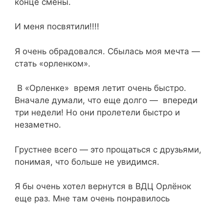
конце смены.
И меня посвятили!!!!
Я очень обрадовался. Сбылась моя мечта —
стать «орленком».
В «Орленке» время летит очень быстро.
Вначале думали, что еще долго — впереди
три недели! Но они пролетели быстро и
незаметно.
Грустнее всего — это прощаться с друзьями,
понимая, что больше не увидимся.
Я бы очень хотел вернутся в ВДЦ Орлёнок
еще раз. Мне там очень понравилось