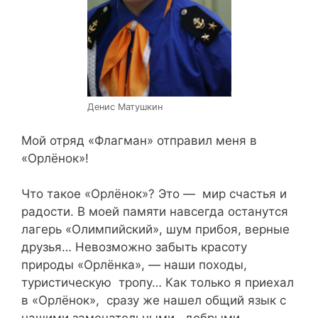
Денис Матушкин
Мой отряд «Флагман» отправил меня в
«Орлёнок»!
Что такое «Орлёнок»? Это — мир счастья и
радости. В моей памяти навсегда останутся
лагерь «Олимпийский», шум прибоя, верные
друзья… Невозможно забыть красоту
природы «Орлёнка», — наши походы,
туристическую тропу… Как только я приехал
в «Орлёнок», сразу же нашел общий язык с