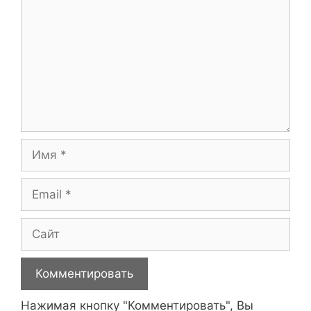
Имя
Email
Сайт
Нажимая кнопку "Комментировать", Вы