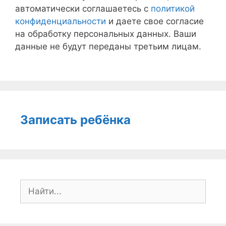
автоматически соглашаетесь с
политикой
конфиденциальности
и даете свое согласие
на обработку персональных данных. Ваши
данные не будут переданы третьим лицам.
Записать ребёнка
Поиск: