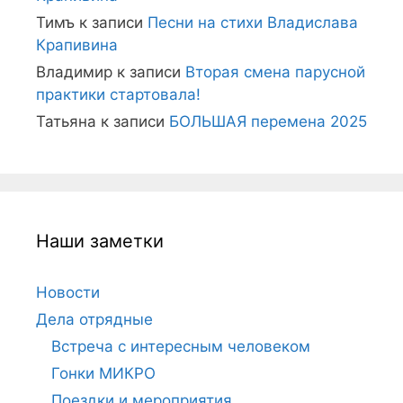
Тимъ
к записи
Песни на стихи Владислава
Крапивина
Владимир
к записи
Вторая смена парусной
практики стартовала!
Татьяна
к записи
БОЛЬШАЯ перемена 2025
Наши заметки
Новости
Дела отрядные
Встреча с интересным человеком
Гонки МИКРО
Поездки и мероприятия