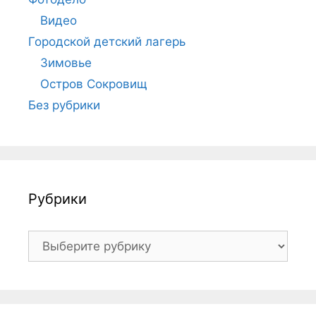
Видео
Городской детский лагерь
Зимовье
Остров Сокровищ
Без рубрики
Рубрики
Рубрики