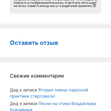
ловкость и сообразмэмтельносиь. И дети все лето ходят
на яхтах. Сами! А иногда могут и родителей прокатить 😇
Оставить отзыв
Свежие комментарии
Дед
к записи
Вторая смена парусной
практики стартовала!
Дед
к записи
Песни на стихи Владислава
Крапивина