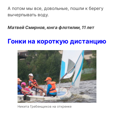
А потом мы все, довольные, пошли к берегу
вычерпывать воду.
Матвей Смирнов, юнга флотилии, 11 лет
Гонки на короткую дистанцию
Никита Гребенщиков на откренке