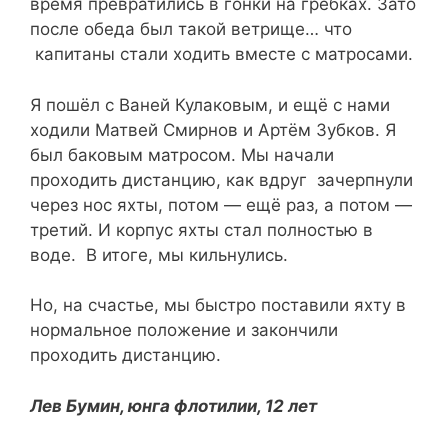
время превратились в гонки на гребках. Зато
после обеда был такой ветрище… что
капитаны стали ходить вместе с матросами.
Я пошёл с Ваней Кулаковым, и ещё с нами
ходили Матвей Смирнов и Артём Зубков. Я
был баковым матросом. Мы начали
проходить дистанцию, как вдруг зачерпнули
через нос яхты, потом — ещё раз, а потом —
третий. И корпус яхты стал полностью в
воде. В итоге, мы кильнулись.
Но, на счастье, мы быстро поставили яхту в
нормальное положение и закончили
проходить дистанцию.
Лев Бумин, юнга флотилии, 12 лет