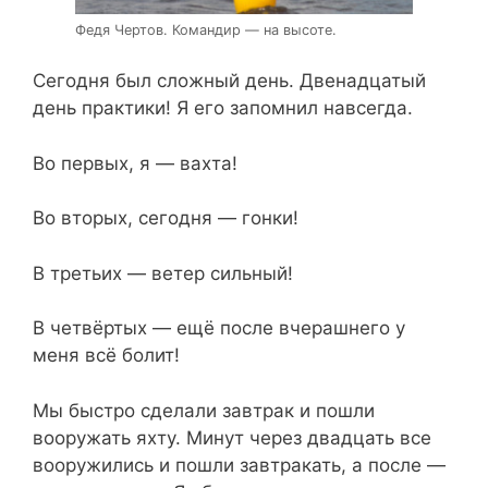
Федя Чертов. Командир — на высоте.
Сегодня был сложный день. Двенадцатый
день практики! Я его запомнил навсегда.
Во первых, я — вахта!
Во вторых, сегодня — гонки!
В третьих — ветер сильный!
В четвёртых — ещё после вчерашнего у
меня всё болит!
Мы быстро сделали завтрак и пошли
вооружать яхту. Минут через двадцать все
вооружились и пошли завтракать, а после —