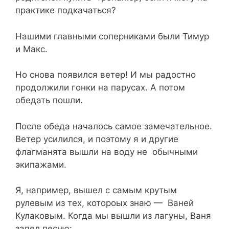
практике подкачаться?
Нашими главными соперниками были Тимур
и Макс.
Но снова появился ветер! И мы радостно
продолжили гонки на парусах. А потом
обедать пошли.
После обеда началось самое замечательное.
Ветер усилился, и поэтому я и другие
флагманята вышли на воду не обычными
экипажами.
Я, например, вышел с самым крутым
рулевым из тех, котороых знаю — Ваней
Кулаковым. Когда мы вышли из лагуны, Ваня
запел песню: