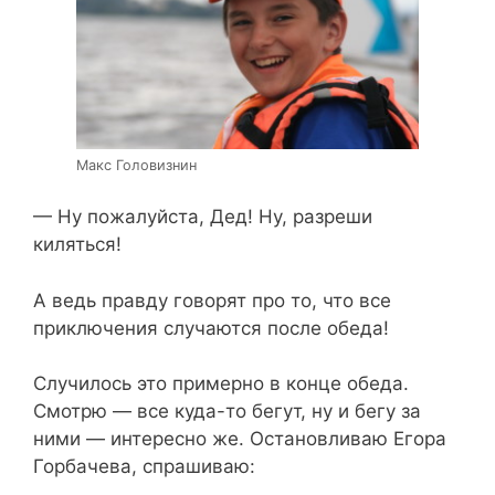
Макс Головизнин
— Ну пожалуйста, Дед! Ну, разреши
киляться!
А ведь правду говорят про то, что все
приключения случаются после обеда!
Случилось это примерно в конце обеда.
Смотрю — все куда-то бегут, ну и бегу за
ними — интересно же. Остановливаю Егора
Горбачева, спрашиваю: