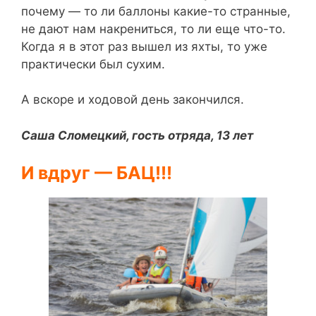
почему — то ли баллоны какие-то странные,
не дают нам накрениться, то ли еще что-то.
Когда я в этот раз вышел из яхты, то уже
практически был сухим.
А вскоре и ходовой день закончился.
Саша Сломецкий, гость отряда, 13 лет
И вдруг — БАЦ!!!