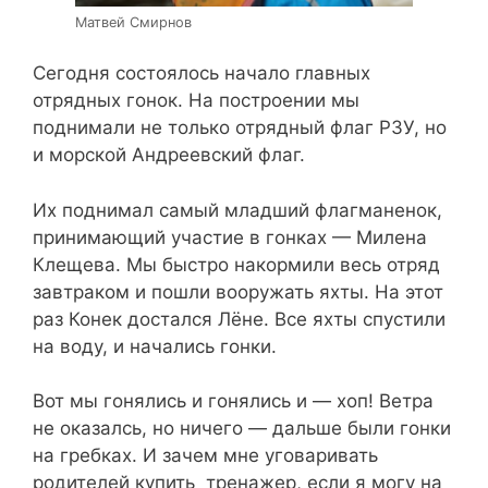
Матвей Смирнов
Сегодня состоялось начало главных
отрядных гонок. На построении мы
поднимали не только отрядный флаг РЗУ, но
и морской Андреевский флаг.
Их поднимал самый младший флагманенок,
принимающий участие в гонках — Милена
Клещева. Мы быстро накормили весь отряд
завтраком и пошли вооружать яхты. На этот
раз Конек достался Лёне. Все яхты спустили
на воду, и начались гонки.
Вот мы гонялись и гонялись и — хоп! Ветра
не оказалсь, но ничего — дальше были гонки
на гребках. И зачем мне уговаривать
родителей купить тренажер, если я могу на