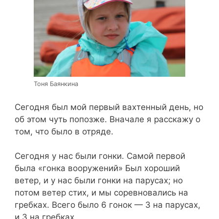
Тоня Баянкина
Сегодня был мой первый вахтенный день, но
об этом чуть попозже. Вначале я расскажу о
том, что было в отряде.
Сегодня у нас были гонки. Самой первой
была «гонка вооружений» Был хороший
ветер, и у нас были гонки на парусах; но
потом ветер стих, и мы соревновались на
гребках. Всего было 6 гонок — 3 на парусах,
и 3 на гребках.