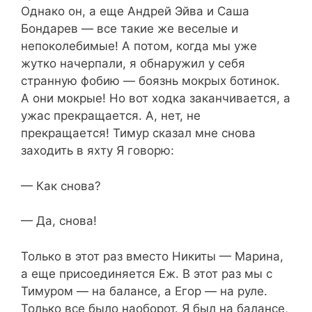
Однако он, а еще Андрей Эйва и Саша
Бондарев — все такие же веселые и
непоколебимые! А потом, когда мы уже
жутко начерпали, я обнаружил у себя
странную фобию — боязнь мокрых ботинок.
А они мокрые! Но вот ходка заканчивается, а
ужас прекращается. А, нет, не
прекращается! Тимур сказал мне снова
заходить в яхту Я говорю:
— Как снова?
— Да, снова!
Только в этот раз вместо Никиты — Марина,
а еще присоединяется Еж. В этот раз мы с
Тимуром — на балансе, а Егор — на руле.
Только все было наоборот. Я был на балансе,