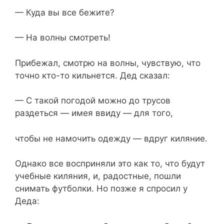
— Куда вы все бежите?
— На волны смотреть!
Прибежал, смотрю на волны, чувствую, что
точно кто-то кильнется. Дед сказал:
— С такой погодой можно до трусов
раздеться — имея ввиду — для того,
чтобы не намочить одежду — вдруг киляние.
Однако все восприняли это как то, что будут
учебные киляния, и, радостные, пошли
снимать футболки. Но позже я спросил у
Деда: