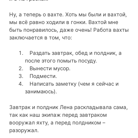
Ну, а теперь о вахте. Хоть мы были и вахтой,
мы всё равно ходили в гонки. Вахтой мне
быть понравилось, даже очень! Работа вахты
заключается в том, что:
Раздать завтрак, обед и полдник, а
после этого помыть посуду.
Вынести мусор.
Подмести.
Написать заметку (чем я сейчас и
занимаюсь).
Завтрак и полдник Лена раскладывала сама,
так как наш экипаж перед завтраком
вооружал яхту, а перед полдником –
разоружал.