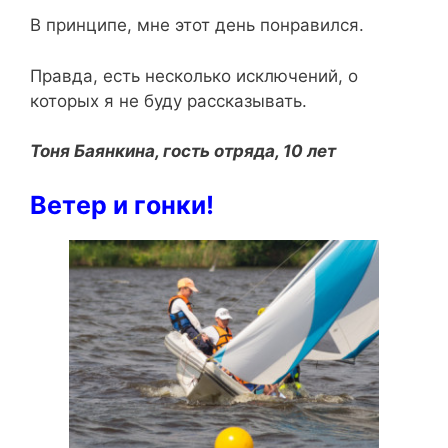
В принципе, мне этот день понравился.
Правда, есть несколько исключений, о
которых я не буду рассказывать.
Тоня Баянкина, гость отряда, 10 лет
Ветер и гонки!