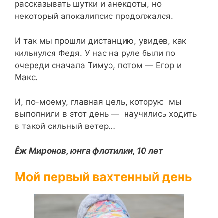
рассказывать шутки и анекдоты, но
некоторый апокалипсис продолжался.
И так мы прошли дистанцию, увидев, как
кильнулся Федя. У нас на руле были по
очереди сначала Тимур, потом — Егор и
Макс.
И, по-моему, главная цель, которую мы
выполнили в этот день — научились ходить
в такой сильный ветер…
Ёж Миронов, юнга флотилии, 10 лет
Мой первый вахтенный день