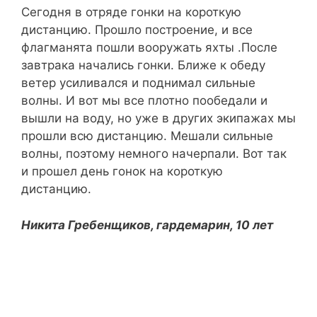
Сегодня в отряде гонки на короткую
дистанцию. Прошло построение, и все
флагманята пошли вооружать яхты .После
завтрака начались гонки. Ближе к обеду
ветер усиливался и поднимал сильные
волны. И вот мы все плотно пообедали и
вышли на воду, но уже в других экипажах мы
прошли всю дистанцию. Мешали сильные
волны, поэтому немного начерпали. Вот так
и прошел день гонок на короткую
дистанцию.
Никита Гребенщиков, гардемарин, 10 лет