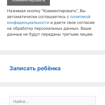
Нажимая кнопку "Комментировать", Вы
автоматически соглашаетесь с
политикой
конфиденциальности
и даете свое согласие
на обработку персональных данных. Ваши
данные не будут переданы третьим лицам.
Записать ребёнка
Поиск: