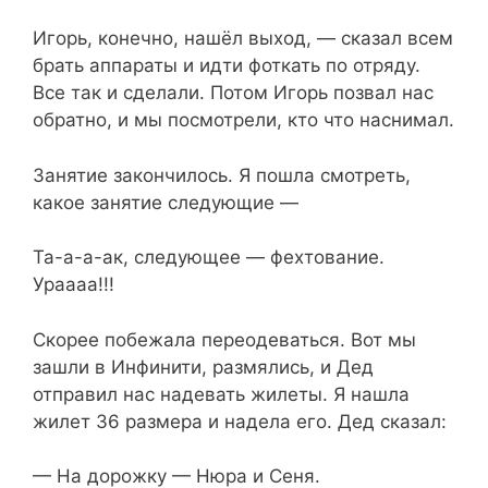
Игорь, конечно, нашёл выход, — сказал всем
брать аппараты и идти фоткать по отряду.
Все так и сделали. Потом Игорь позвал нас
обратно, и мы посмотрели, кто что наснимал.
Занятие закончилось. Я пошла смотреть,
какое занятие следующие —
Та-а-а-ак, следующее — фехтование.
Ураааа!!!
Скорее побежала переодеваться. Вот мы
зашли в Инфинити, размялись, и Дед
отправил нас надевать жилеты. Я нашла
жилет 36 размера и надела его. Дед сказал:
— На дорожку — Нюра и Сеня.