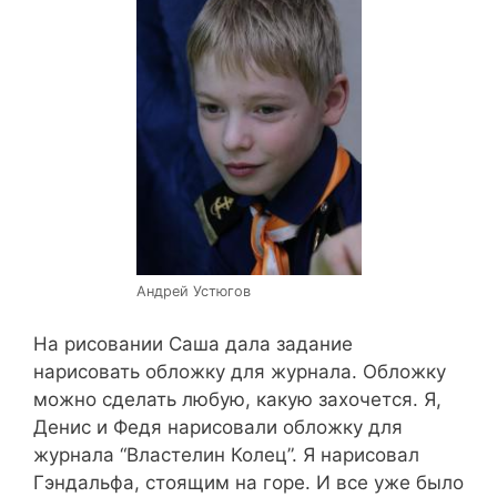
Андрей Устюгов
На рисовании Саша дала задание
нарисовать обложку для журнала. Обложку
можно сделать любую, какую захочется. Я,
Денис и Федя нарисовали обложку для
журнала “Властелин Колец”. Я нарисовал
Гэндальфа, стоящим на горе. И все уже было