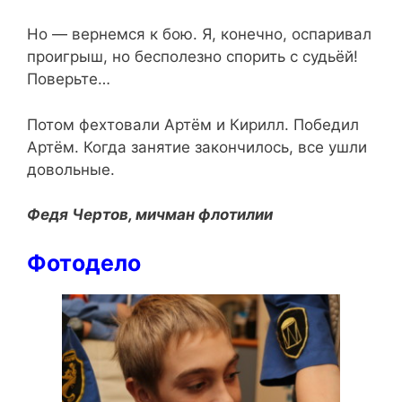
Но — вернемся к бою. Я, конечно, оспаривал
проигрыш, но бесполезно спорить с судьёй!
Поверьте…
Потом фехтовали Артём и Кирилл. Победил
Артём. Когда занятие закончилось, все ушли
довольные.
Федя Чертов, мичман флотилии
Фотодело