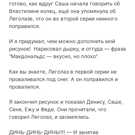
готово, как вдруг Саша начала говорить об
Властелине колец, ещё она упомянула об
Леголазе, что он во второй серии немного
поправился.
И я придумал, чем можно дополнить мой
рисунок! Нарисовал дырку, и оттуда — фраза
“Макдональдс — вкусно, но плохо”.
Как вы знаете, Леголаз в первой серии не
проваливался под снег. А он поправился и
провалился.
Я закончил рисунок и показал Денису, Саше,
Сене, Ежу и Феде. Они прочитали, что
говорил Леголаз, и засмеялись.
ДИНЬ-ДИНЬ-ДИНЬ!!!! — И занятие