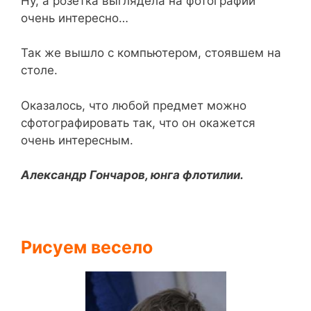
Ну, а розетка выглядела на фотографии
очень интересно…
Так же вышло с компьютером, стоявшем на
столе.
Оказалось, что любой предмет можно
сфотографировать так, что он окажется
очень интересным.
Александр Гончаров, юнга флотилии.
Рисуем весело