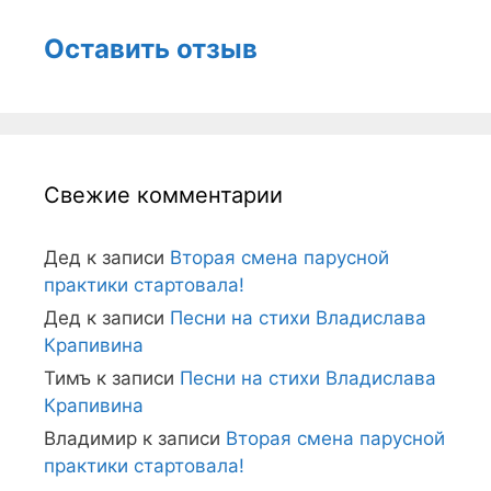
Оставить отзыв
Свежие комментарии
Дед
к записи
Вторая смена парусной
практики стартовала!
Дед
к записи
Песни на стихи Владислава
Крапивина
Тимъ
к записи
Песни на стихи Владислава
Крапивина
Владимир
к записи
Вторая смена парусной
практики стартовала!