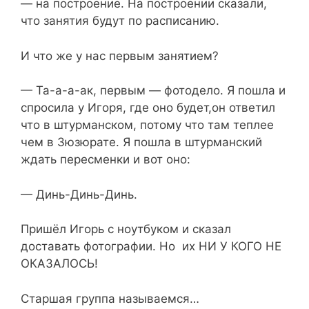
— на построение. На построении сказали,
что занятия будут по расписанию.
И что же у нас первым занятием?
— Та-а-а-ак, первым — фотодело. Я пошла и
спросила у Игоря, где оно будет,он ответил
что в штурманском, потому что там теплее
чем в Зюзюрате. Я пошла в штурманский
ждать пересменки и вот оно:
— Динь-Динь-Динь.
Пришёл Игорь с ноутбуком и сказал
доставать фотографии. Но их НИ У КОГО НЕ
ОКАЗАЛОСЬ!
Старшая группа называемся…