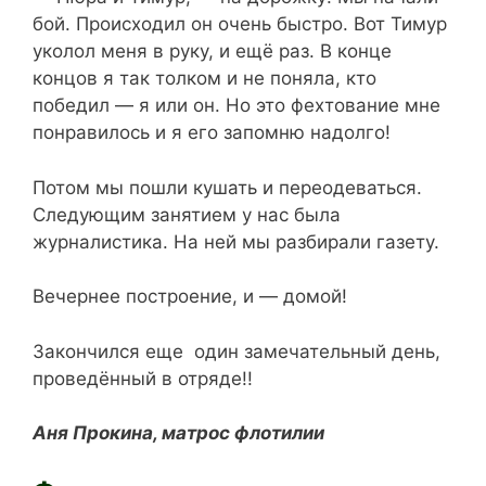
бой. Происходил он очень быстро. Вот Тимур
уколол меня в руку, и ещё раз. В конце
концов я так толком и не поняла, кто
победил — я или он. Но это фехтование мне
понравилось и я его запомню надолго!
Потом мы пошли кушать и переодеваться.
Следующим занятием у нас была
журналистика. На ней мы разбирали газету.
Вечернее построение, и — домой!
Закончился еще один замечательный день,
проведённый в отряде!!
Аня Прокина, матрос флотилии