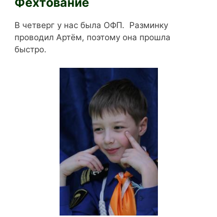
Фехтование
В четверг у нас была ОФП. Разминку
проводил Артём, поэтому она прошла
быстро.