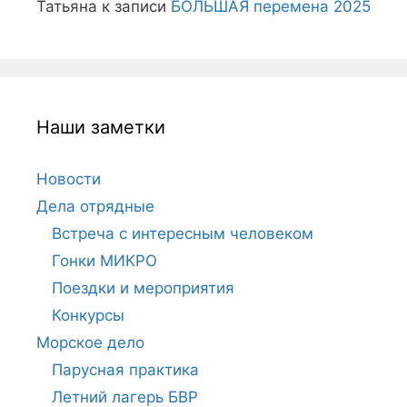
Татьяна
к записи
БОЛЬШАЯ перемена 2025
Наши заметки
Новости
Дела отрядные
Встреча с интересным человеком
Гонки МИКРО
Поездки и мероприятия
Конкурсы
Морское дело
Парусная практика
Летний лагерь БВР