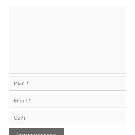
Комментарий
Имя
Email
Сайт