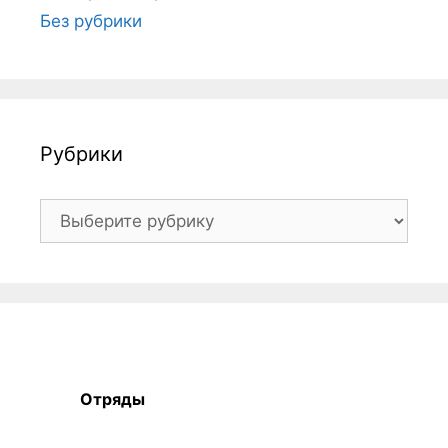
Без рубрики
Рубрики
Рубрики
Отряды