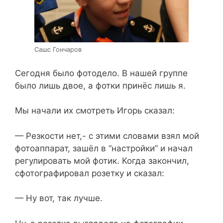
Сашс Гончаров
Сегодня было фотодело. В нашей группе
было лишь двое, а фотки принёс лишь я.
Мы начали их смотреть Игорь сказал:
— Резкости нет,- с этими словами взял мой
фотоаппарат, зашёл в “настройки” и начал
регулировать мой фотик. Когда закончил,
сфотографировал розетку и сказал:
— Ну вот, так лучше.