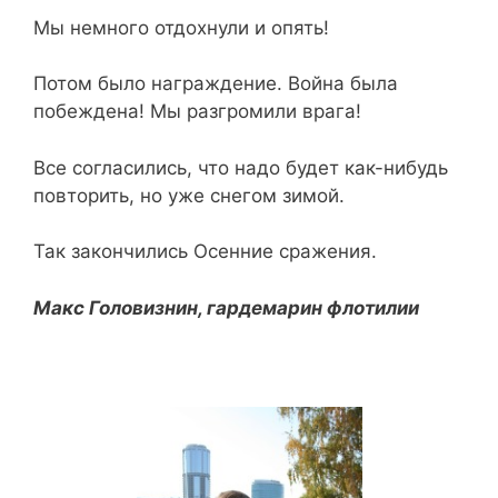
Мы немного отдохнули и опять!
Потом было награждение. Война была
побеждена! Мы разгромили врага!
Все согласились, что надо будет как-нибудь
повторить, но уже снегом зимой.
Так закончились Осенние сражения.
Макс Головизнин, гардемарин флотилии