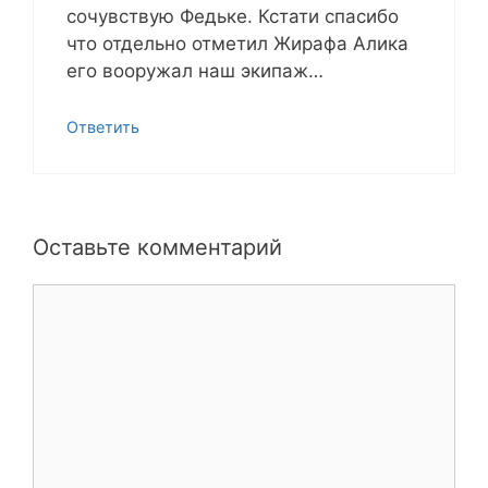
сочувствую Федьке. Кстати спасибо
что отдельно отметил Жирафа Алика
его вооружал наш экипаж…
Ответить
Оставьте комментарий
Комментарий