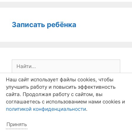
Записать ребёнка
Поиск:
Наш сайт использует файлы cookies, чтобы
улучшить работу и повысить эффективность
сайта. Продолжая работу с сайтом, вы
соглашаетесь с использованием нами cookies и
Отзывы
политикой конфиденциальности
.
Принять