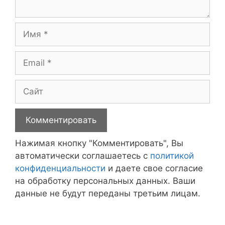
Имя
Email
Сайт
Нажимая кнопку "Комментировать", Вы
автоматически соглашаетесь с
политикой
конфиденциальности
и даете свое согласие
на обработку персональных данных. Ваши
данные не будут переданы третьим лицам.