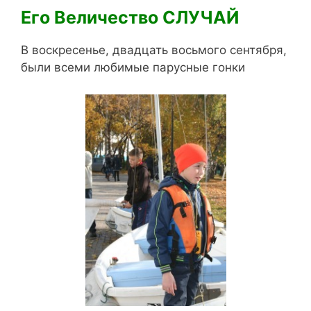
Его Величество СЛУЧАЙ
В воскресенье, двадцать восьмого сентября,
были всеми любимые парусные гонки