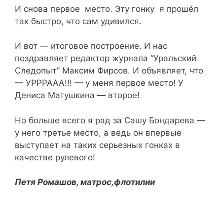
И снова первое место. Эту гонку я прошёл
так быстро, что сам удивился.
И вот — итоговое построение. И нас
поздравляет редактор журнала “Уральский
Следопыт” Максим Фирсов. И объявляет, что
— УРРРААА!!! — у меня первое место! У
Дениса Матушкина — второе!
Но больше всего я рад за Сашу Бондарева —
у него третье место, а ведь он впервые
выступает на таких серьезных гонках в
качестве рулевого!
Петя Ромашов, матрос,флотилии