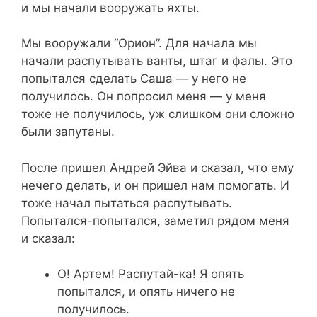
и мы начали вооружать яхты.
Мы вооружали “Орион”. Для начала мы
начали распутывать ванты, штаг и фалы. Это
попытался сделать Саша — у него не
получилось. Он попросил меня — у меня
тоже не получилось, уж слишком они сложно
были запутаны.
После пришел Андрей Эйва и сказал, что ему
нечего делать, и он пришел нам помогать. И
тоже начал пытаться распутывать.
Попытался-попытался, заметил рядом меня
и сказал:
О! Артем! Распутай-ка! Я опять
попытался, и опять ничего не
получилось.