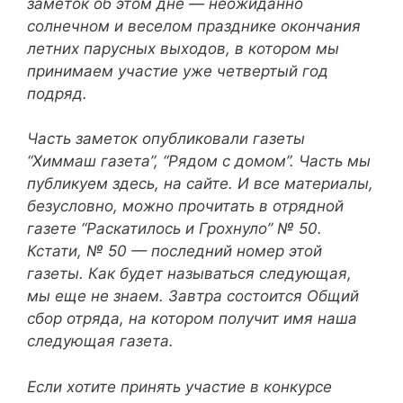
заметок об этом дне — неожиданно
солнечном и веселом празднике окончания
летних парусных выходов, в котором мы
принимаем участие уже четвертый год
подряд.
Часть заметок опубликовали газеты
“Химмаш газета”, “Рядом с домом”. Часть мы
публикуем здесь, на сайте. И все материалы,
безусловно, можно прочитать в отрядной
газете “Раскатилось и Грохнуло” № 50.
Кстати, № 50 — последний номер этой
газеты. Как будет называться следующая,
мы еще не знаем. Завтра состоится Общий
сбор отряда, на котором получит имя наша
следующая газета.
Если хотите принять участие в конкурсе