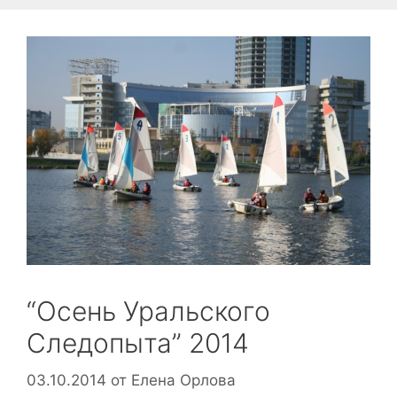
“Осень Уральского
Следопыта” 2014
03.10.2014
от
Елена Орлова