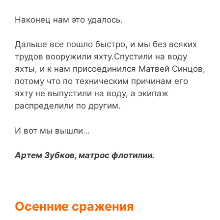
Наконец нам это удалось.
Дальше все пошло быстро, и мы без всяких
трудов вооружили яхту.Спустили на воду
яхты, и к нам присоединился Матвей Синцов,
потому что по техническим причинам его
яхту не выпустили на воду, а экипаж
распределили по другим.
И вот мы вышли…
Артем Зубков, матрос флотилии.
Осенние сражения