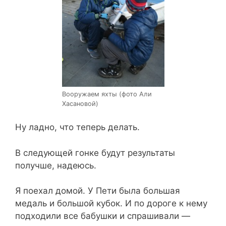
Вооружаем яхты (фото Али
Хасановой)
Ну ладно, что теперь делать.
В следующей гонке будут результаты
получше, надеюсь.
Я поехал домой. У Пети была большая
медаль и большой кубок. И по дороге к нему
подходили все бабушки и спрашивали —