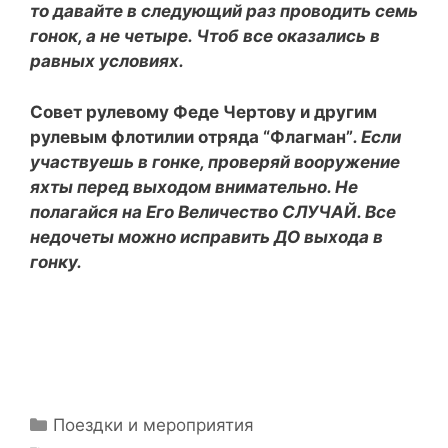
то давайте в следующий раз проводить семь
гонок, а не четыре. Чтоб все оказались в
равных условиях.
Совет рулевому Феде Чертову и другим
рулевым флотилии отряда “Флагман”
.
Если
участвуешь в гонке, проверяй вооружение
яхты перед выходом внимательно. Не
полагайся на Его Величество СЛУЧАЙ. Все
недочеты можно исправить ДО выхода в
гонку.
Рубрики
Поездки и мероприятия