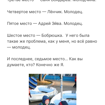
Четвертое место — Лёнчик. Молодец.
Пятое место — Адрей Эйва. Молодец.
Шестое место — Бобрюшка. У него была
такае же проблема, как у меня, но всё равно
— молодец.
И последнее, седьмое место… Как вы
думаете, кто? Конечно же Я.