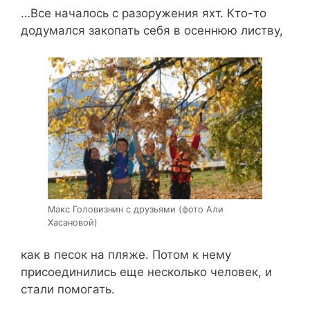
…Все началось с разоружения яхт. Кто-то
додумался закопать себя в осеннюю листву,
Макс Головизнин с друзьями (фото Али
Хасановой)
как в песок на пляже. Потом к нему
присоединились еще несколько человек, и
стали помогать.