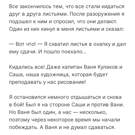
Все закончилось тем, что все стали кидаться
друг в друга листьями. После разоружения я
подошел к ним и спросил, что они делают.
Один из них кинул в меня листьями и сказал:
— Вот что! — Я схватил листья в охапку и дал
ему сдачи. И пошло поехало…
Кидались все! Даже капитан Ваня Кулаков и
Саша, наша художница, которая будет
преподавать у нас рисование!
Я остановился немного отдышаться и снова
в бой! Был я на стороне Саши и против Вани.
Но Ваня был один, а нас — несколько,
поэтому через некоторое время мы начали
побеждать. А Ваня и не думал сдаваться.