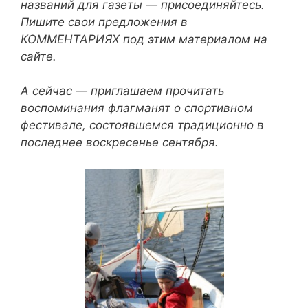
названий для газеты — присоединяйтесь.
Пишите свои предложения в
КОММЕНТАРИЯХ под этим материалом на
сайте.
А сейчас — приглашаем прочитать
воспоминания флагманят о спортивном
фестивале, состоявшемся традиционно в
последнее воскресенье сентября.