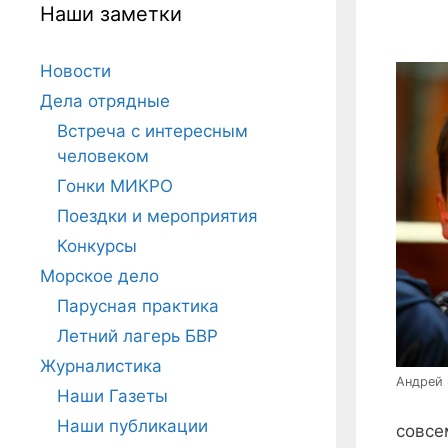
Наши заметки
Новости
Дела отрядные
Встреча с интересным
человеком
Гонки МИКРО
Поездки и мероприятия
Конкурсы
Морское дело
Парусная практика
Летний лагерь БВР
Журналистика
Андрей
Наши Газеты
Наши публикации
совсе