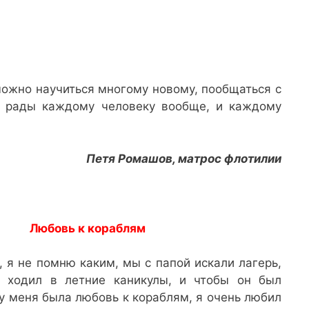
 можно научиться многому новому, пообщаться с
се рады каждому человеку вообще, и каждому
Петя Ромашов, матрос флотилии
Любовь к кораблям
, я не помню каким, мы с папой искали лагерь,
 ходил в летние каникулы, и чтобы он был
 у меня была любовь к кораблям, я очень любил