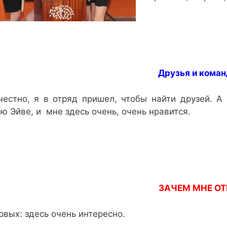
Друзья и кома
честно, я в отряд пришел, чтобы найти друзей. 
ю Эйве, и мне здесь очень, очень нравится.
ЗАЧЕМ МНЕ ОТ
рвых: здесь очень интересно.