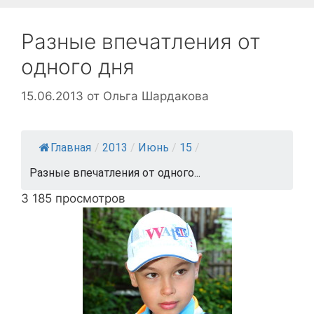
Разные впечатления от
одного дня
15.06.2013
от
Ольга Шардакова
Главная
/
2013
/
Июнь
/
15
/
Разные впечатления от одного...
3 185 просмотров