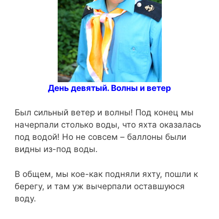
День девятый. Волны и ветер
Был сильный ветер и волны! Под конец мы
начерпали столько воды, что яхта оказалась
под водой! Но не совсем – баллоны были
видны из-под воды.
В общем, мы кое-как подняли яхту, пошли к
берегу, и там уж вычерпали оставшуюся
воду.