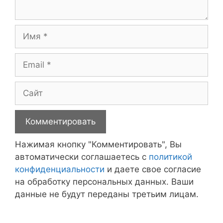
Имя
Email
Сайт
Нажимая кнопку "Комментировать", Вы
автоматически соглашаетесь с
политикой
конфиденциальности
и даете свое согласие
на обработку персональных данных. Ваши
данные не будут переданы третьим лицам.