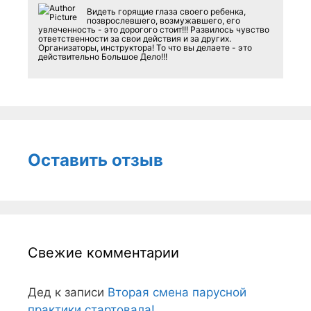
Видеть горящие глаза своего ребенка,
позврослевшего, возмужавшего, его
увлеченность - это дорогого стоит!!! Развилось чувство
ответственности за свои действия и за других.
Организаторы, инструктора! То что вы делаете - это
действительно Большое Дело!!!
Оставить отзыв
Свежие комментарии
Дед
к записи
Вторая смена парусной
практики стартовала!