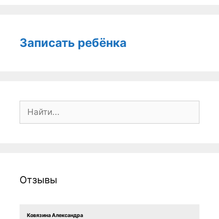
Записать ребёнка
Поиск:
Отзывы
Ковязина Александра