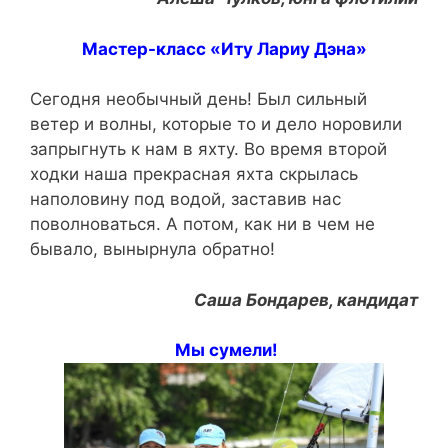
Мастер-класс «Иту Лариу Дэна»
Сегодня необычный день! Был сильный
ветер и волны, которые то и дело норовили
запрыгнуть к нам в яхту. Во время второй
ходки наша прекрасная яхта скрылась
наполовину под водой, заставив нас
поволноваться. А потом, как ни в чем не
бывало, вынырнула обратно!
Саша Бондарев, кандидат
Мы сумели!