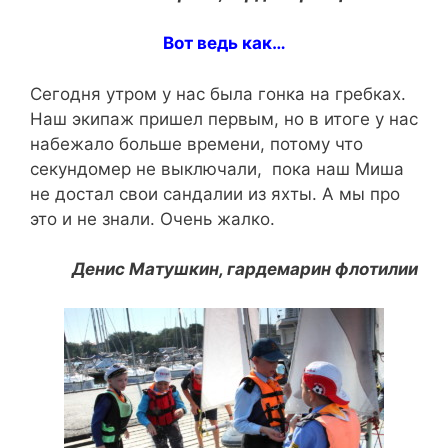
Вот ведь как…
Сегодня утром у нас была гонка на гребках.
Наш экипаж пришел первым, но в итоге у нас
набежало больше времени, потому что
секундомер не выключали, пока наш Миша
не достал свои сандалии из яхты. А мы про
это и не знали. Очень жалко.
Денис Матушкин, гардемарин флотилии