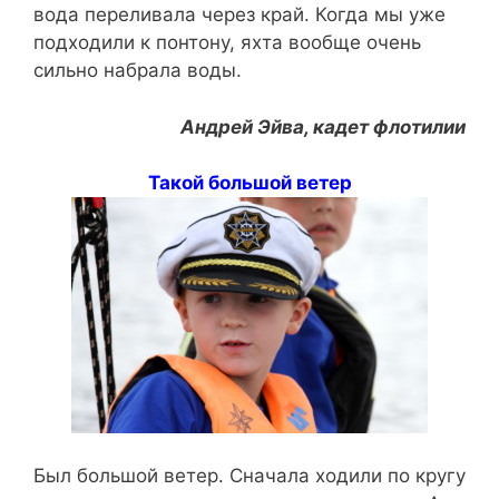
вода переливала через край. Когда мы уже
подходили к понтону, яхта вообще очень
сильно набрала воды.
Андрей Эйва, кадет флотилии
Такой большой ветер
Был большой ветер. Сначала ходили по кругу