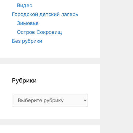
Видео
Городской детский лагерь
Зимовье
Остров Сокровищ
Без рубрики
Рубрики
Рубрики