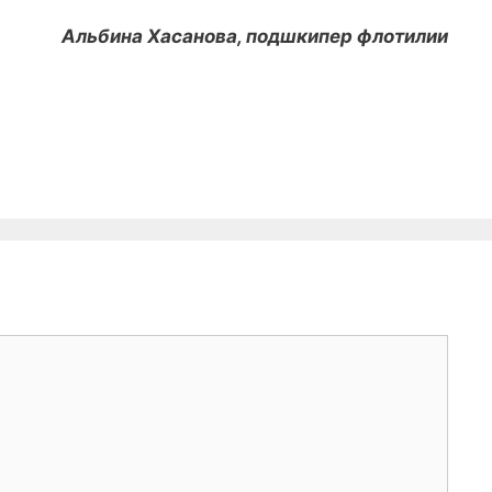
Альбина Хасанова, подшкипер флотилии