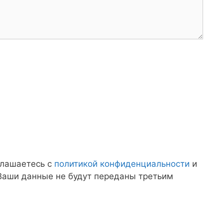
глашаетесь с
политикой конфиденциальности
и
 Ваши данные не будут переданы третьим