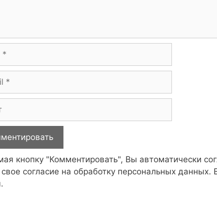
ая кнопку "Комментировать", Вы автоматически со
 свое согласие на обработку персональных данных.
.