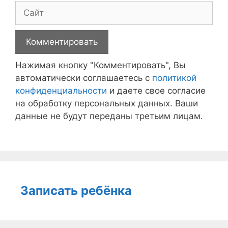
Сайт
Нажимая кнопку "Комментировать", Вы
автоматически соглашаетесь с
политикой
конфиденциальности
и даете свое согласие
на обработку персональных данных. Ваши
данные не будут переданы третьим лицам.
Записать ребёнка