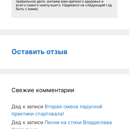
правильное дело, желаем вам крепкого здоровья и
всего самого наилучшего. Надеемся на следующий год
быть с вами).
Оставить отзыв
Свежие комментарии
Дед
к записи
Вторая смена парусной
практики стартовала!
Дед
к записи
Песни на стихи Владислава