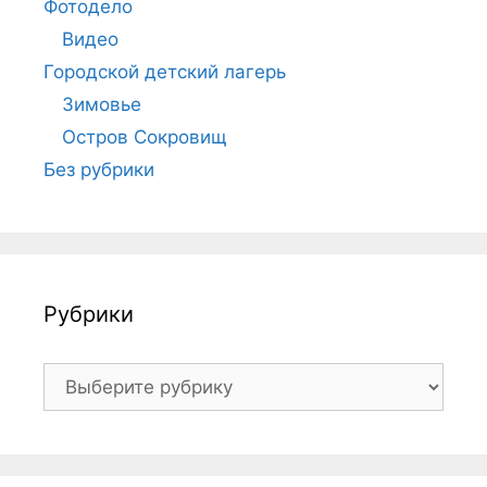
Фотодело
Видео
Городской детский лагерь
Зимовье
Остров Сокровищ
Без рубрики
Рубрики
Рубрики