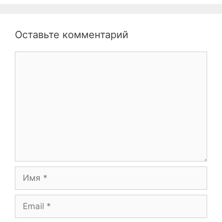
Оставьте комментарий
Комментарий
Имя
Email