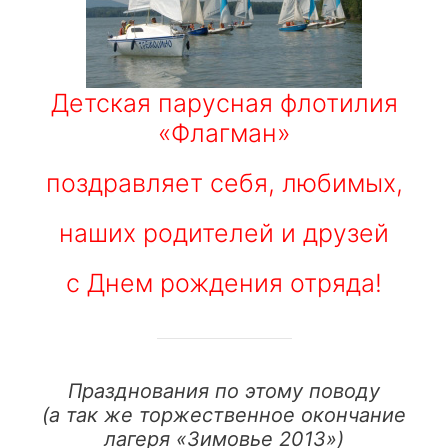
Детская парусная флотилия
«Флагман»
поздравляет себя, любимых,
наших родителей и друзей
с Днем рождения отряда!
Празднования по этому поводу
(а так же торжественное окончание
лагеря «Зимовье 2013»)