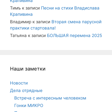
Крапивина
Тимъ
к записи
Песни на стихи Владислава
Крапивина
Владимир
к записи
Вторая смена парусной
практики стартовала!
Татьяна
к записи
БОЛЬШАЯ перемена 2025
Наши заметки
Новости
Дела отрядные
Встреча с интересным человеком
Гонки МИКРО