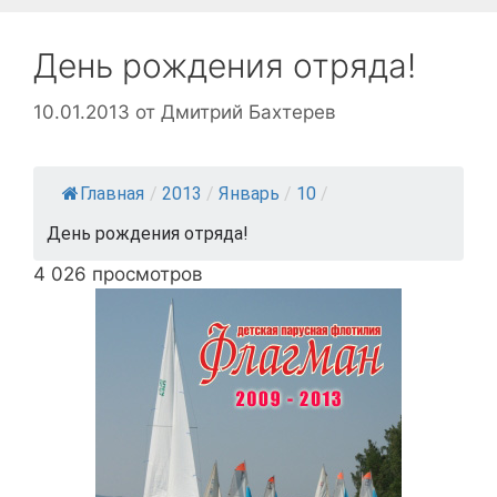
День рождения отряда!
10.01.2013
от
Дмитрий Бахтерев
Главная
/
2013
/
Январь
/
10
/
День рождения отряда!
4 026 просмотров