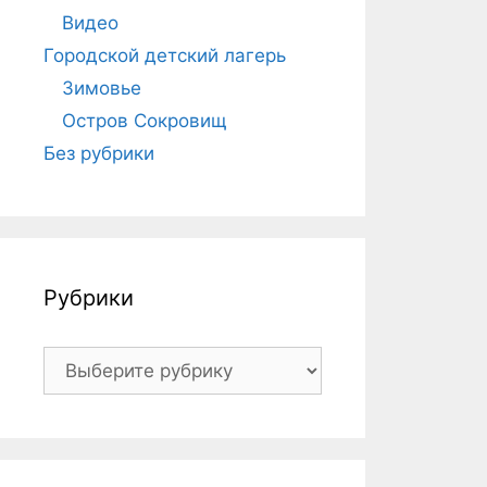
Видео
Городской детский лагерь
Зимовье
Остров Сокровищ
Без рубрики
Рубрики
Рубрики