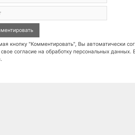
ая кнопку "Комментировать", Вы автоматически со
 свое согласие на обработку персональных данных.
.