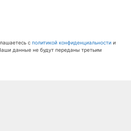
глашаетесь с
политикой конфиденциальности
и
 Ваши данные не будут переданы третьим