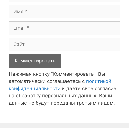
Имя
Email
Сайт
Нажимая кнопку "Комментировать", Вы
автоматически соглашаетесь с
политикой
конфиденциальности
и даете свое согласие
на обработку персональных данных. Ваши
данные не будут переданы третьим лицам.