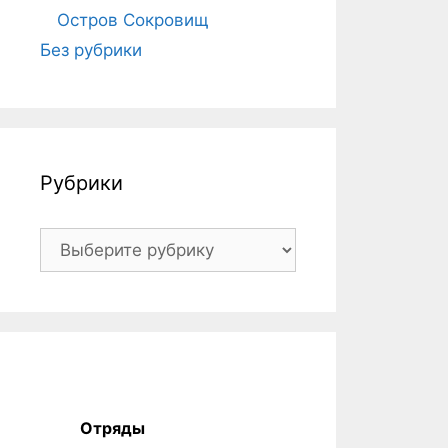
Остров Сокровищ
Без рубрики
Рубрики
Рубрики
Отряды