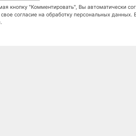
ая кнопку "Комментировать", Вы автоматически со
 свое согласие на обработку персональных данных.
.