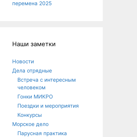
перемена 2025
Наши заметки
Новости
Дела отрядные
Встреча с интересным
человеком
Гонки МИКРО
Поездки и мероприятия
Конкурсы
Морское дело
Парусная практика