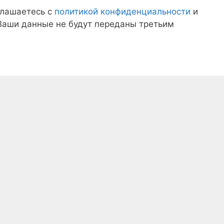
глашаетесь с
политикой конфиденциальности
и
 Ваши данные не будут переданы третьим