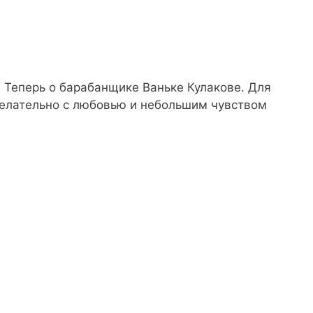
 Теперь о барабанщике Ваньке Кулакове. Для
желательно с любовью и небольшим чувством