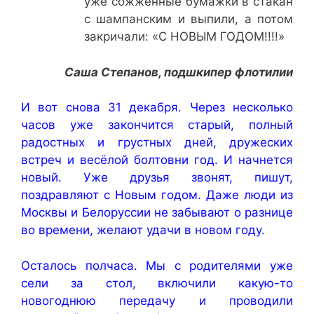
уже сожженные бумажки в стакан
с шампанским и выпили, а потом
закричали: «С НОВЫМ ГОДОМ!!!!»
Саша Степанов, подшкипер флотилии
И вот снова 31 декабря. Через несколько
часов уже закончится старый, полный
радостных и грустных дней, дружеских
встреч и весёлой болтовни год. И начнется
новый. Уже друзья звонят, пишут,
поздравляют с Новым годом. Даже люди из
Москвы и Белоруссии не забывают о разнице
во времени, желают удачи в новом году.
Осталось полчаса. Мы с родителями уже
сели за стол, включили какую-то
новогоднюю передачу и проводили