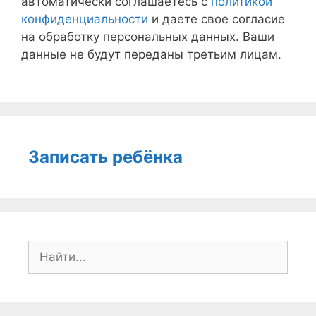
автоматически соглашаетесь с
политикой
конфиденциальности
и даете свое согласие
на обработку персональных данных. Ваши
данные не будут переданы третьим лицам.
Записать ребёнка
Поиск: