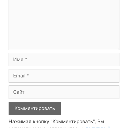
Имя
Email
Сайт
Нажимая кнопку "Комментировать", Вы