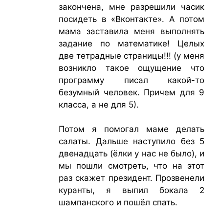
закончена, мне разрешили часик
посидеть в «Вконтакте». А потом
мама заставила меня выполнять
задание по математике! Целых
две тетрадные страницы!!! (у меня
возникло такое ощущение что
программу писал какой-то
безумный человек. Причем для 9
класса, а не для 5).
Потом я помогал маме делать
салаты. Дальше наступило без 5
двенадцать (ёлки у нас не было), и
мы пошли смотреть, что на этот
раз скажет президент. Прозвенели
куранты, я выпил бокала 2
шампанского и пошёл спать.