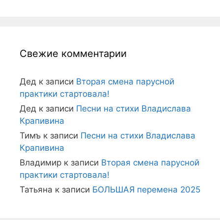
Свежие комментарии
Дед
к записи
Вторая смена парусной
практики стартовала!
Дед
к записи
Песни на стихи Владислава
Крапивина
Тимъ
к записи
Песни на стихи Владислава
Крапивина
Владимир
к записи
Вторая смена парусной
практики стартовала!
Татьяна
к записи
БОЛЬШАЯ перемена 2025