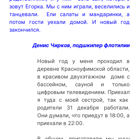
зовут Егорка. Мы с ним играли, веселились и
танцевали. Ели салаты и мандаринки, а
потом гости уехали домой. И новый год
закончился.
Денис Чирков, подшкипер флотилии
Новый год у меня проходил в
деревне Красноуфимской области,
в красивом двухэтажном доме с
бассейном, сауной и только
цифровым телевидением. Приехал
я туда с моей сестрой, так как
родители 31 декабря работали.
Они думали, что приедут в 18:00, а
приехали в 22:00.
В общем, приготовили мы кучу