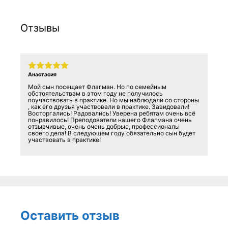
Отзывы
Анастасия
Мой сын посещает Флагман. Но по семейным
обстоятельствам в этом году не получилось
поучаствовать в практике. Но мы наблюдали со стороны
, как его друзья участвовали в практике. Завидовали!
Восторгались! Радовались! Уверена ребятам очень всё
понравилось! Преподователи нашего Флагмана очень
отзывчивые, очень очень добрые, профессионалы
своего дела! В следующем году обязательно сын будет
участвовать в практике!
Оставить отзыв