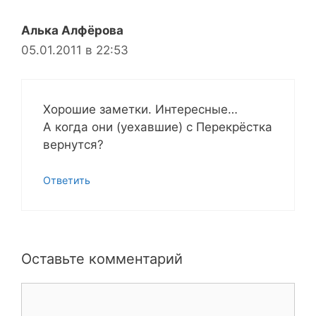
Алька Алфёрова
05.01.2011 в 22:53
Хорошие заметки. Интересные…
А когда они (уехавшие) с Перекрёстка
вернутся?
Ответить
Оставьте комментарий
Комментарий