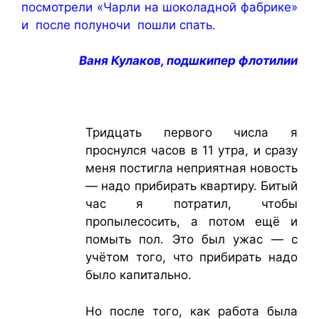
посмотрели «Чарли на шоколадной фабрике»
и после полуночи пошли спать.
Ваня Кулаков, подшкипер флотилии
Тридцать первого числа я
проснулся часов в 11 утра, и сразу
меня постигла неприятная новость
— надо прибирать квартиру. Битый
час я потратил, чтобы
пропылесосить, а потом ещё и
помыть пол. Это был ужас — с
учётом того, что прибирать надо
было капитально.
Но после того, как работа была