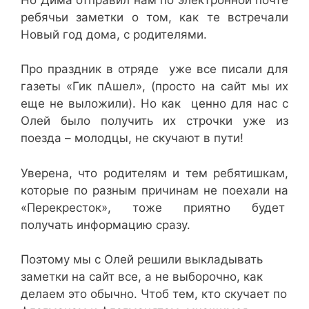
ребячьи заметки о том, как те встречали
Новый год дома, с родителями.
Про праздник в отряде уже все писали для
газеты «Гик пАшел», (просто на сайт мы их
еще не выложили). Но как ценно для нас с
Олей было получить их строчки уже из
поезда – молодцы, не скучают в пути!
Уверена, что родителям и тем ребятишкам,
которые по разным причинам не поехали на
«Перекресток», тоже приятно будет
получать информацию сразу.
Поэтому мы с Олей решили выкладывать
заметки на сайт все, а не выборочно, как
делаем это обычно. Чтоб тем, кто скучает по