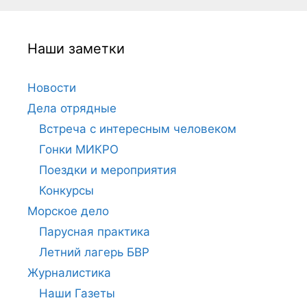
Наши заметки
Новости
Дела отрядные
Встреча с интересным человеком
Гонки МИКРО
Поездки и мероприятия
Конкурсы
Морское дело
Парусная практика
Летний лагерь БВР
Журналистика
Наши Газеты