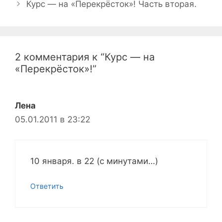
Курс — на «Перекрёсток»! Часть вторая.
2 комментария к “Курс — на
«Перекрёсток»!”
Лена
05.01.2011 в 23:22
10 января. в 22 (с минутами…)
Ответить