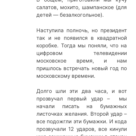
салатов, мохито, шампанское (для
детей — безалкогольное).
Наступила полночь, но президент
так и не появился в квадратной
коробке. Тогда мы поняли, что на
цифровом телевидении
московское время, и нам
пришлось встречать новый год по
московскому времени.
Долго шли эти два часа, и вот
прозвучал первый удар – мы
начали писать на бумажных
листочках желания. Второй удар –
все подожгли эти бумажки. И кода
прозвучали 12 ударов, все кинули