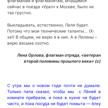
флагманам и флагманятам, мчащимся
сейчас в поезде «Урал» к Москве, было не
так грустно.
Выкладывать, естественно, Леля будет.
Потому что мои технические таланты… (Х-
хе!) В общем, не верю я в них. А в Лелины –
верю весьма охотно.
Лена Орлова, флагман отряда, «ветеран
второй половины прошлого века» (с)
С утра мы о новом годе почти не думали.
Только папа сказал, чтобы мы с Лёней в
комнате прибрали, и пока в кухне не будет
чисто, и пока посуда не будет помыта — ёлку