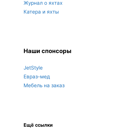
Журнал о яхтах
Катера и яхты
Наши спонсоры
JetStyle
Евраз-мед
Мебель на заказ
Ещё ссылки