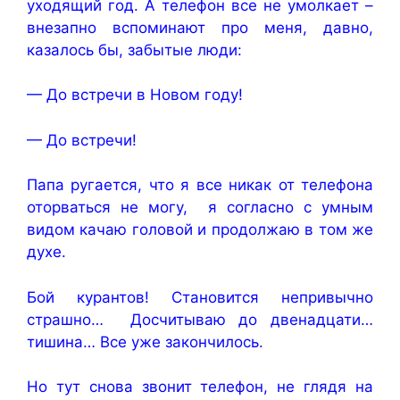
уходящий год. А телефон все не умолкает –
внезапно вспоминают про меня, давно,
казалось бы, забытые люди:
— До встречи в Новом году!
— До встречи!
Папа ругается, что я все никак от телефона
оторваться не могу, я согласно с умным
видом качаю головой и продолжаю в том же
духе.
Бой курантов! Становится непривычно
страшно… Досчитываю до двенадцати…
тишина… Все уже закончилось.
Но тут снова звонит телефон, не глядя на