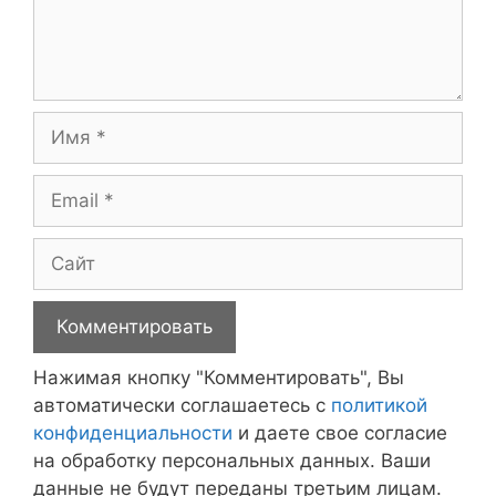
Имя
Email
Сайт
Нажимая кнопку "Комментировать", Вы
автоматически соглашаетесь с
политикой
конфиденциальности
и даете свое согласие
на обработку персональных данных. Ваши
данные не будут переданы третьим лицам.