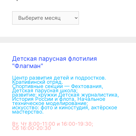
Архив
Детская парусная флотилия
"Флагман"
Центр развития детей и подростков.
Крапивинскй отряд.
Спортивные секции — Фехтования,
Детская парусная школа;
развитие: кружки Детская журналистика,
История России и флота, Начальное
техническое моделирование;
искусство: фото и киностудия, актёрское
мастерство.
Вт, Чт 8:00-11:00 и 16:00-19:30;
Сб 16:00-20:30