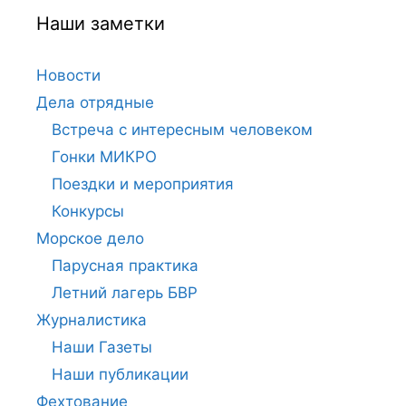
Наши заметки
Новости
Дела отрядные
Встреча с интересным человеком
Гонки МИКРО
Поездки и мероприятия
Конкурсы
Морское дело
Парусная практика
Летний лагерь БВР
Журналистика
Наши Газеты
Наши публикации
Фехтование