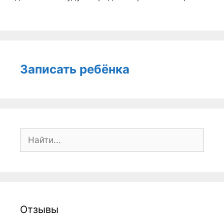
Записать ребёнка
Поиск:
Отзывы