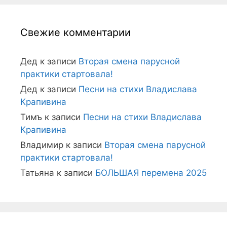
Свежие комментарии
Дед
к записи
Вторая смена парусной
практики стартовала!
Дед
к записи
Песни на стихи Владислава
Крапивина
Тимъ
к записи
Песни на стихи Владислава
Крапивина
Владимир
к записи
Вторая смена парусной
практики стартовала!
Татьяна
к записи
БОЛЬШАЯ перемена 2025