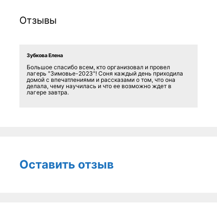
Отзывы
Зубкова Елена
Большое спасибо всем, кто организовал и провел
лагерь "Зимовье-2023"! Соня каждый день приходила
домой с впечатлениями и рассказами о том, что она
делала, чему научилась и что ее возможно ждет в
лагере завтра.
Оставить отзыв