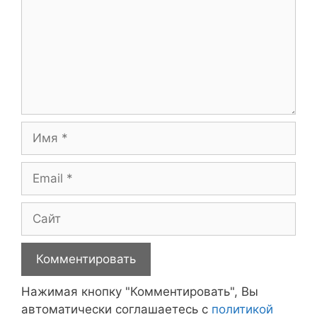
Имя
Email
Сайт
Нажимая кнопку "Комментировать", Вы
автоматически соглашаетесь с
политикой