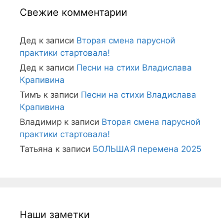
Свежие комментарии
Дед
к записи
Вторая смена парусной
практики стартовала!
Дед
к записи
Песни на стихи Владислава
Крапивина
Тимъ
к записи
Песни на стихи Владислава
Крапивина
Владимир
к записи
Вторая смена парусной
практики стартовала!
Татьяна
к записи
БОЛЬШАЯ перемена 2025
Наши заметки