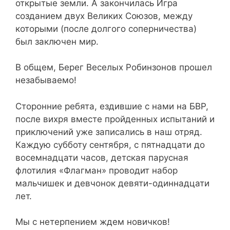
открытые земли. А закончилась Игра
созданием двух Великих Союзов, между
которыми (после долгого соперничества)
был заключен мир.
В общем, Берег Веселых Робинзонов прошел
незабываемо!
Сторонние ребята, ездившие с нами на БВР,
после вихря вместе пройденных испытаний и
приключений уже записались в наш отряд.
Каждую субботу сентября, с пятнадцати до
восемнадцати часов, детская парусная
флотилия «Флагман» проводит набор
мальчишек и девчонок девяти-одиннадцати
лет.
Мы с нетерпением ждем новичков!