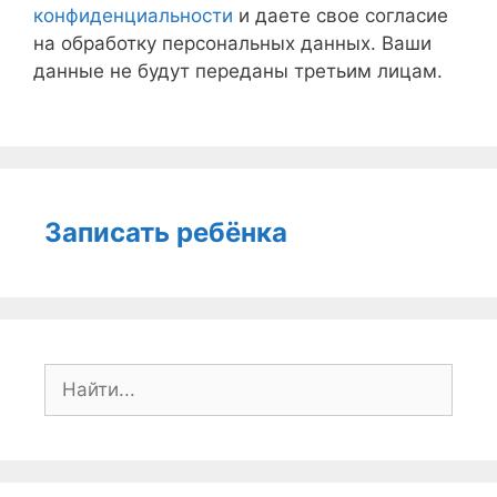
конфиденциальности
и даете свое согласие
на обработку персональных данных. Ваши
данные не будут переданы третьим лицам.
Записать ребёнка
Поиск: