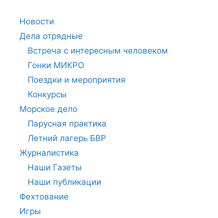
Новости
Дела отрядные
Встреча с интересным человеком
Гонки МИКРО
Поездки и мероприятия
Конкурсы
Морское дело
Парусная практика
Летний лагерь БВР
Журналистика
Наши Газеты
Наши публикации
Фехтование
Игры