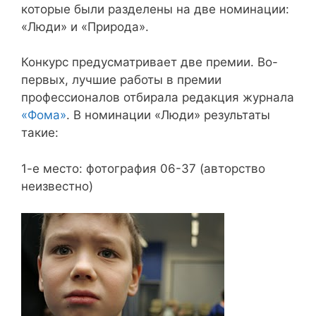
которые были разделены на две номинации:
«Люди» и «Природа».
Конкурс предусматривает две премии. Во-
первых, лучшие работы в премии
профессионалов отбирала редакция журнала
«Фома»
. В номинации «Люди» результаты
такие:
1-е место: фотография 06-37 (авторство
неизвестно)