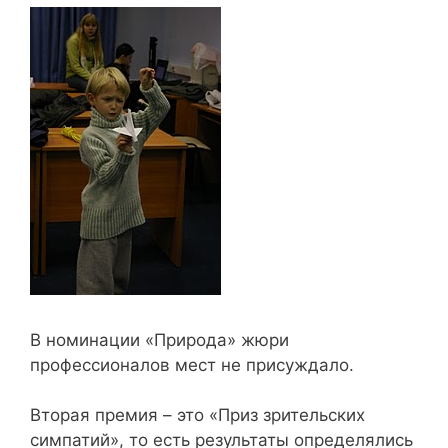
В номинации «Природа» жюри
профессионалов мест не присуждало.
Вторая премия – это «Приз зрительских
симпатий», то есть результаты определялись