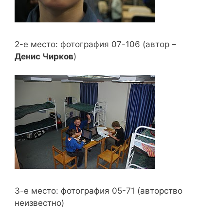
2-е место: фотография 07-106 (автор –
Денис Чирков
)
3-е место: фотография 05-71 (авторство
неизвестно)