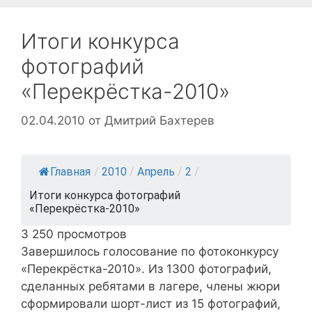
Итоги конкурса
фотографий
«Перекрёстка-2010»
02.04.2010
от
Дмитрий Бахтерев
Главная
/
2010
/
Апрель
/
2
/
Итоги конкурса фотографий
«Перекрёстка-2010»
3 250 просмотров
Завершилось голосование по фотоконкурсу
«Перекрёстка-2010». Из 1300 фотографий,
сделанных ребятами в лагере, члены жюри
сформировали шорт-лист из 15 фотографий,