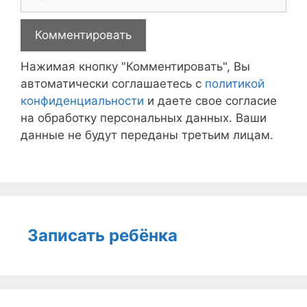
Нажимая кнопку "Комментировать", Вы
автоматически соглашаетесь с
политикой
конфиденциальности
и даете свое согласие
на обработку персональных данных. Ваши
данные не будут переданы третьим лицам.
Записать ребёнка