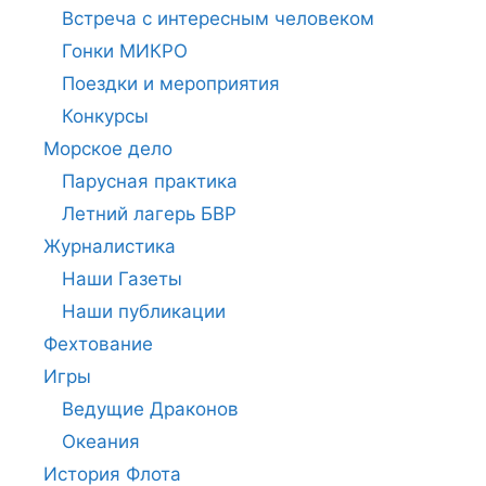
Встреча с интересным человеком
Гонки МИКРО
Поездки и мероприятия
Конкурсы
Морское дело
Парусная практика
Летний лагерь БВР
Журналистика
Наши Газеты
Наши публикации
Фехтование
Игры
Ведущие Драконов
Океания
История Флота