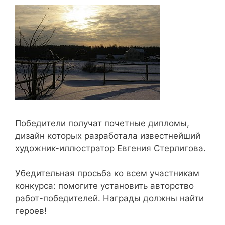
Победители получат почетные дипломы,
дизайн которых разработала известнейший
художник-иллюстратор Евгения Стерлигова.
Убедительная просьба ко всем участникам
конкурса: помогите установить авторство
работ-победителей. Награды должны найти
героев!