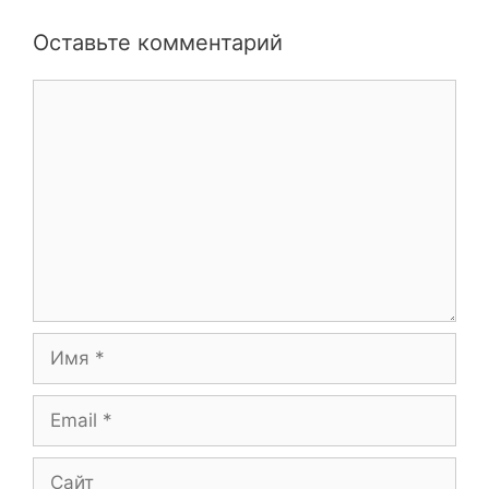
Оставьте комментарий
Комментарий
Имя
Email
Сайт