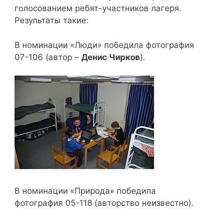
голосованием ребят-участников лагеря.
Результаты такие:
В номинации «Люди» победила фотография
07-106 (автор –
Денис Чирков
).
В номинации «Природа» победила
фотография 05-118 (авторство неизвестно).