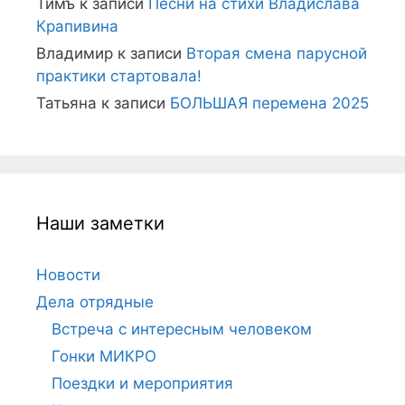
Тимъ
к записи
Песни на стихи Владислава
Крапивина
Владимир
к записи
Вторая смена парусной
практики стартовала!
Татьяна
к записи
БОЛЬШАЯ перемена 2025
Наши заметки
Новости
Дела отрядные
Встреча с интересным человеком
Гонки МИКРО
Поездки и мероприятия