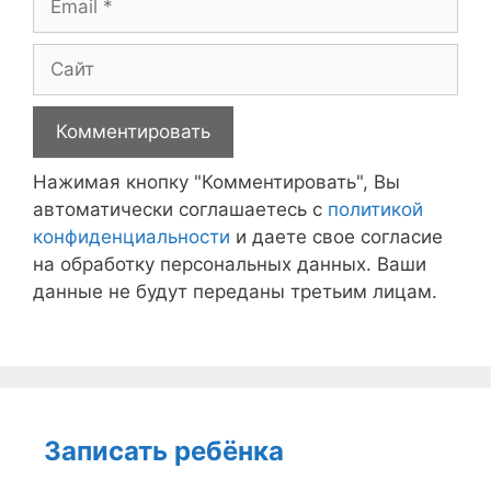
Сайт
Нажимая кнопку "Комментировать", Вы
автоматически соглашаетесь с
политикой
конфиденциальности
и даете свое согласие
на обработку персональных данных. Ваши
данные не будут переданы третьим лицам.
Записать ребёнка