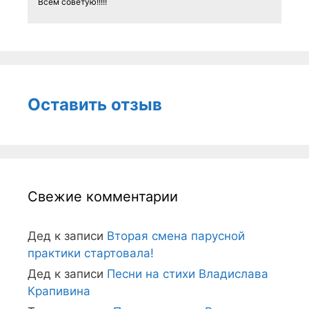
Всем советую!!!!!
Оставить отзыв
Свежие комментарии
Дед
к записи
Вторая смена парусной
практики стартовала!
Дед
к записи
Песни на стихи Владислава
Крапивина