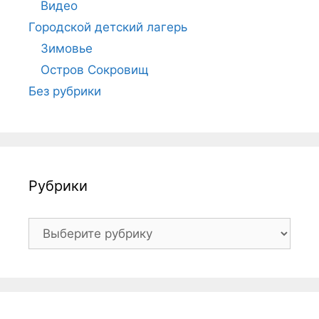
Видео
Городской детский лагерь
Зимовье
Остров Сокровищ
Без рубрики
Рубрики
Рубрики