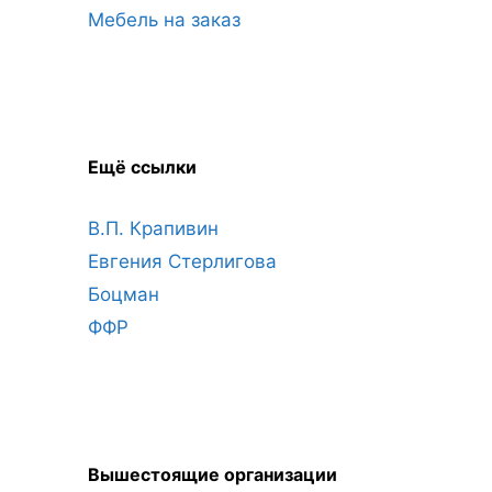
Мебель на заказ
Ещё ссылки
В.П. Крапивин
Евгения Стерлигова
Боцман
ФФР
Вышестоящие организации