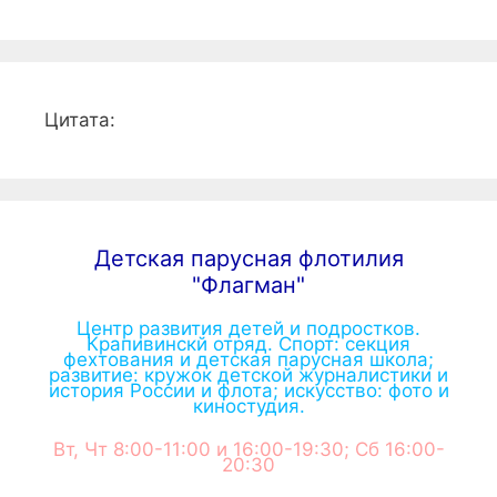
Цитата:
Детская парусная флотилия
"Флагман"
Центр развития детей и подростков.
Крапивинскй отряд. Спорт: секция
фехтования и детская парусная школа;
развитие: кружок детской журналистики и
история России и флота; искусство: фото и
киностудия.
Вт, Чт 8:00-11:00 и 16:00-19:30; Сб 16:00-
20:30