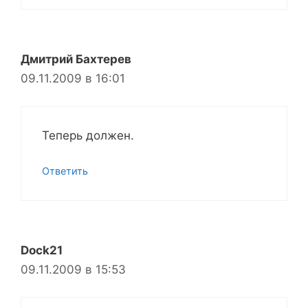
Дмитрий Бахтерев
09.11.2009 в 16:01
Теперь должен.
Ответить
Dock21
09.11.2009 в 15:53