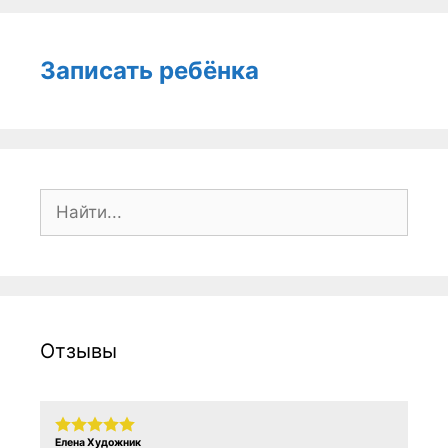
Записать ребёнка
Поиск:
Отзывы
Елена Художник