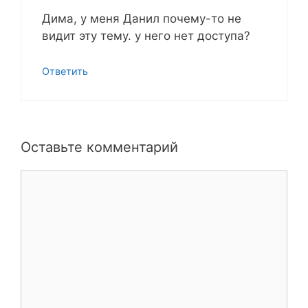
Дима, у меня Данил почему-то не
видит эту тему. у него нет доступа?
Ответить
Оставьте комментарий
Комментарий