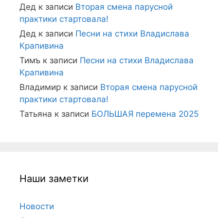
Дед
к записи
Вторая смена парусной
практики стартовала!
Дед
к записи
Песни на стихи Владислава
Крапивина
Тимъ
к записи
Песни на стихи Владислава
Крапивина
Владимир
к записи
Вторая смена парусной
практики стартовала!
Татьяна
к записи
БОЛЬШАЯ перемена 2025
Наши заметки
Новости