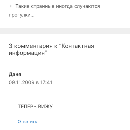
записи
Такие странные иногда случаются
прогулки…
3 комментария к “Контактная
информация”
Даня
09.11.2009 в 17:41
ТЕПЕРЬ ВИЖУ
Ответить