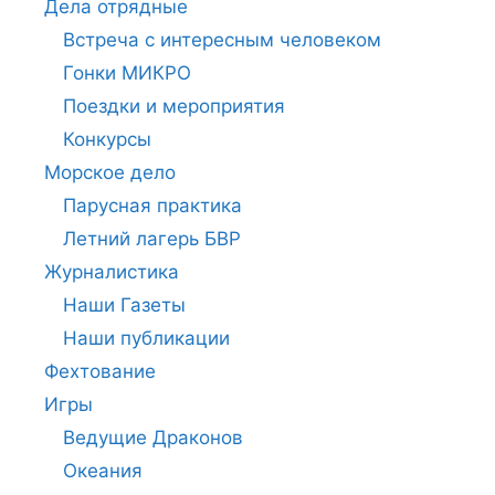
Дела отрядные
Встреча с интересным человеком
Гонки МИКРО
Поездки и мероприятия
Конкурсы
Морское дело
Парусная практика
Летний лагерь БВР
Журналистика
Наши Газеты
Наши публикации
Фехтование
Игры
Ведущие Драконов
Океания