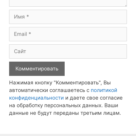
Имя
Email
Сайт
Нажимая кнопку "Комментировать", Вы
автоматически соглашаетесь с
политикой
конфиденциальности
и даете свое согласие
на обработку персональных данных. Ваши
данные не будут переданы третьим лицам.