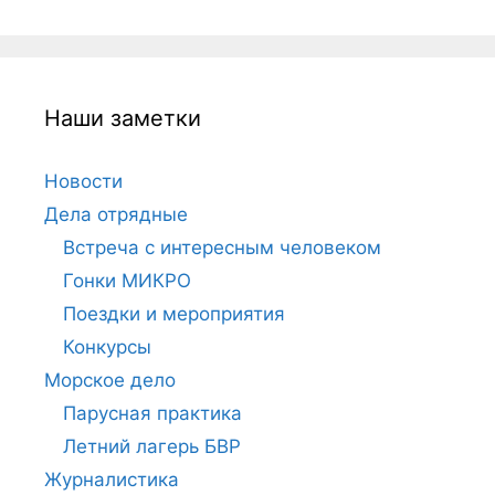
Наши заметки
Новости
Дела отрядные
Встреча с интересным человеком
Гонки МИКРО
Поездки и мероприятия
Конкурсы
Морское дело
Парусная практика
Летний лагерь БВР
Журналистика