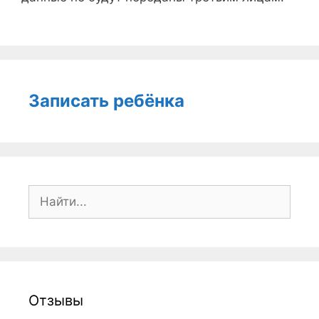
Записать ребёнка
Поиск:
Отзывы