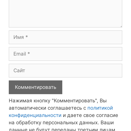
Имя
Email
Сайт
Нажимая кнопку "Комментировать", Вы
автоматически соглашаетесь с
политикой
конфиденциальности
и даете свое согласие
на обработку персональных данных. Ваши
данные не будут переданы третьим лицам.