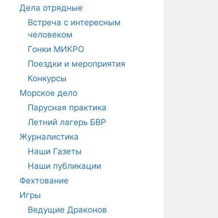
Дела отрядные
Встреча с интересным
человеком
Гонки МИКРО
Поездки и мероприятия
Конкурсы
Морское дело
Парусная практика
Летний лагерь БВР
Журналистика
Наши Газеты
Наши публикации
Фехтование
Игры
Ведущие Драконов