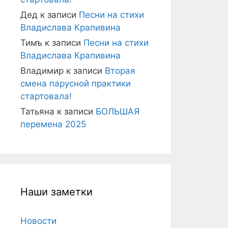
Дед
к записи
Песни на стихи
Владислава Крапивина
Тимъ
к записи
Песни на стихи
Владислава Крапивина
Владимир
к записи
Вторая
смена парусной практики
стартовала!
Татьяна
к записи
БОЛЬШАЯ
перемена 2025
Наши заметки
Новости