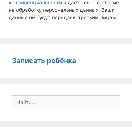
конфиденциальности
и даете свое согласие
на обработку персональных данных. Ваши
данные не будут переданы третьим лицам.
Записать ребёнка
Поиск: