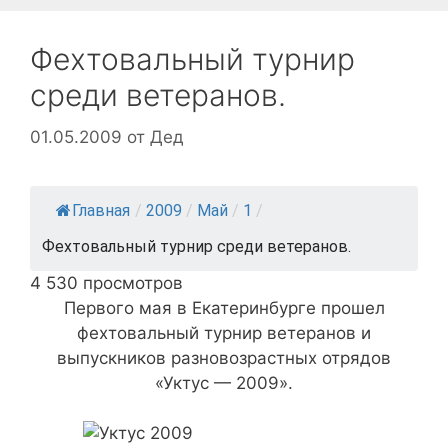
Фехтовальный турнир
среди ветеранов.
01.05.2009
от
Дед
Главная
/
2009
/
Май
/
1
/
Фехтовальный турнир среди ветеранов.
4 530 просмотров
Первого мая в Екатеринбурге прошел
фехтовальный турнир ветеранов и
выпускников разновозрастных отрядов
«Уктус — 2009».