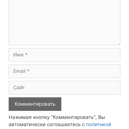
Имя
Email
Сайт
Нажимая кнопку "Комментировать", Вы
автоматически соглашаетесь с
политикой