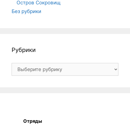
Остров Сокровищ
Без рубрики
Рубрики
Рубрики
Отряды