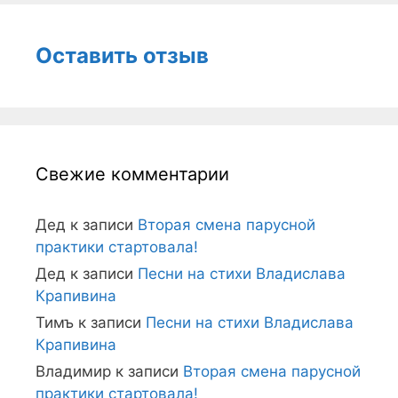
Оставить отзыв
Свежие комментарии
Дед
к записи
Вторая смена парусной
практики стартовала!
Дед
к записи
Песни на стихи Владислава
Крапивина
Тимъ
к записи
Песни на стихи Владислава
Крапивина
Владимир
к записи
Вторая смена парусной
практики стартовала!