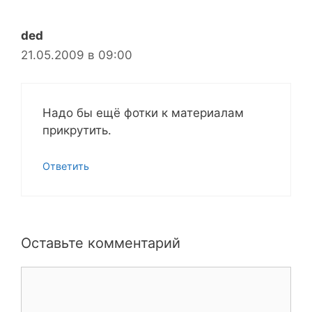
ded
21.05.2009 в 09:00
Надо бы ещё фотки к материалам
прикрутить.
Ответить
Оставьте комментарий
Комментарий