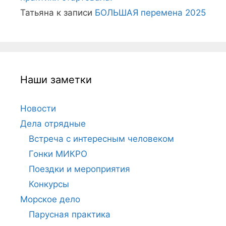
Татьяна
к записи
БОЛЬШАЯ перемена 2025
Наши заметки
Новости
Дела отрядные
Встреча с интересным человеком
Гонки МИКРО
Поездки и мероприятия
Конкурсы
Морское дело
Парусная практика