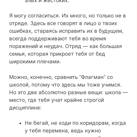
злых и жестоких.
Я могу согласиться. Их много, но только не в
отряде. Здесь все говорят в лицо о твоих
ошибках, стараясь исправить их в будущем,
всегда поддерживают тебя во время
поражений и неудач. Отряд — как большая
семья, которая прикроет тебя от бед
широкими плечами.
Можно, конечно, сравнить “Флагман” со
школой, потому что здесь мы тоже учимся.
Но это две абсолютно разные вещи: школа —
место, где тебя учат крайне строгой
дисциплине:
Не бегай, не ходи по коридорам, когда
у тебя перемена, ведь нужно