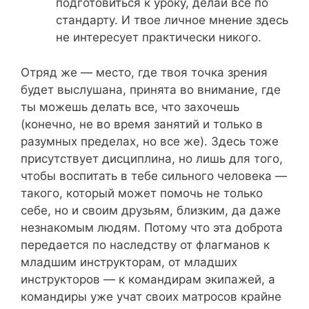
подготовиться к уроку, делай все по
стандарту. И твое личное мнение здесь
не интересует практически никого.
Отряд же — место, где твоя точка зрения
будет выслушана, принята во внимание, где
ты можешь делать все, что захочешь
(конечно, не во время занятий и только в
разумных пределах, но все же). Здесь тоже
присутствует дисциплина, но лишь для того,
чтобы воспитать в тебе сильного человека —
такого, который может помочь не только
себе, но и своим друзьям, близким, да даже
незнакомым людям. Потому что эта доброта
передается по наследству от флагманов к
младшим инструкторам, от младших
инструкторов — к командирам экипажей, а
командиры уже учат своих матросов крайне