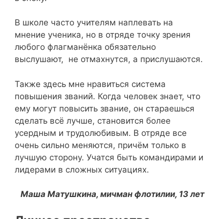
В школе часто учителям наплевать на
мнение ученика, но в отряде точку зрения
любого флагманёнка обязательно
выслушают, не отмахнутся, а прислушаются.
Также здесь мне нравиться система
повышения званий. Когда человек знает, что
ему могут повысить звание, он стараешься
сделать всё лучше, становится более
усердным и трудолюбивым. В отряде все
очень сильно меняются, причём только в
лучшую сторону. Учатся быть командирами и
лидерами в сложных ситуациях.
Маша Матушкина, мичман флотилии, 13 лет