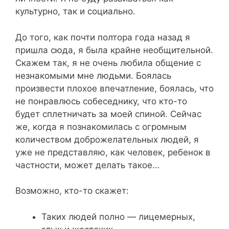
культурно, так и социально.
До того, как почти полтора года назад я
пришла сюда, я была крайне необщительной.
Скажем так, я не очень любила общение с
незнакомыми мне людьми. Боялась
произвести плохое впечатление, боялась, что
не понравлюсь собеседнику, что кто-то
будет сплетничать за моей спиной. Сейчас
же, когда я познакомилась с огромным
количеством доброжелательных людей, я
уже не представляю, как человек, ребенок в
частности, может делать такое…
Возможно, кто-то скажет:
Таких людей полно — лицемерных,