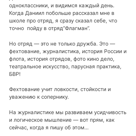
одноклассники, и видимся каждый день.
Когда Даниил побольше рассказал мне в
школе про отряд, я сразу сказал себе, что
точно пойду в отряд”Флагман”.
Но отряд — это не только дружба. Это —
фехтование, журналистика, история России и
флота, история отрядов, фото кино дело,
театральное искусство, парусная практика,
БВР!
Фехтование учит ловкости, стойкости и
уважению к сопернику.
На журналистике мы развиваем усидчивость
и логическое мышление — вот прям, как
сейчас, когда я пишу об этом…