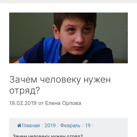
Зачем человеку нужен
отряд?
19.02.2019
от
Елена Орлова
Главная
/
2019
/
Февраль
/
19
/
Зачем человеку нужен отряд?