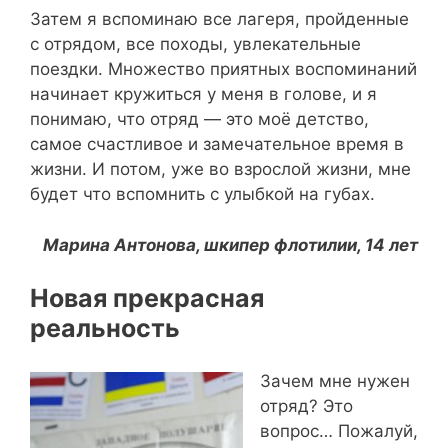
Затем я вспоминаю все лагеря, пройденные
с отрядом, все походы, увлекательные
поездки. Множество приятных воспоминаний
начинает кружиться у меня в голове, и я
понимаю, что отряд — это моё детство,
самое счастливое и замечательное время в
жизни. И потом, уже во взрослой жизни, мне
будет что вспомнить с улыбкой на губах.
Марина Антонова, шкипер флотилии, 14 лет
Новая прекрасная
реальность
Зачем мне нужен
отряд? Это
вопрос… Пожалуй,