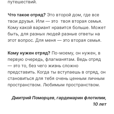
путешествий.
Что такое отряд?
Это второй дом, где все
твои друзья. Или — это твоя вторая семья.
Кому какой вариант нравится больше. Может
быть, для разных людей разные ответы на
этот вопрос. Для меня — это вторая семья.
Кому нужен отряд?
По-моему, он нужен, в
первую очередь, флагманятам. Ведь отряд
— это то, без чего жизнь сложно
представить. Когда ты вступаешь в отряд, он
становиться для тебя очень ценным личным
пространством. Любимым пространством.
Дмитрий Поморцев, гардемарин флотилии,
10 лет