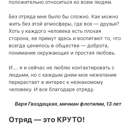
положительно относиться ко всем людям.
Без отряда мне было бы сложно. Как можно
жить без этой атмосферы, где все — друзья?
Хоть у каждого человека есть плохая
сторона, ее примут здесь и воспитают то, что
всегда ценилось в обществе — доброта,
понимание окружающих и простая любовь.
И…. я и сейчас не люблю контактировать с
людьми, но с каждым днем мое нежелание
перерастает в интерес к незнакомому
человеку. И все благодаря отряду.
Варя Гвоздецкая, мичман флотилии, 13 лет
Отряд — это КРУТО!