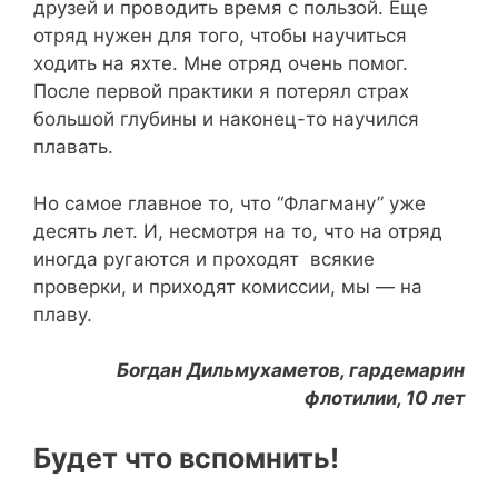
друзей и проводить время с пользой. Еще
отряд нужен для того, чтобы научиться
ходить на яхте. Мне отряд очень помог.
После первой практики я потерял страх
большой глубины и наконец-то научился
плавать.
Но самое главное то, что “Флагману” уже
десять лет. И, несмотря на то, что на отряд
иногда ругаются и проходят всякие
проверки, и приходят комиссии, мы — на
плаву.
Богдан Дильмухаметов, гардемарин
флотилии, 10 лет
Будет что вспомнить!