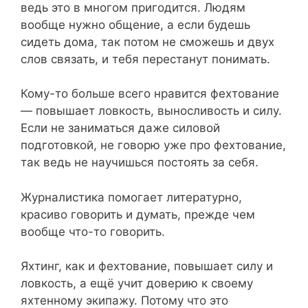
ведь это в многом пригодится. Людям
вообще нужно общение, а если будешь
сидеть дома, так потом не сможешь и двух
слов связать, и тебя перестанут понимать.
Кому-то больше всего нравится фехтование
— повышает ловкость, выносливость и силу.
Если не заниматься даже силовой
подготовкой, не говорю уже про фехтование,
так ведь не научишься постоять за себя.
Журналистика помогает литературно,
красиво говорить и думать, прежде чем
вообще что-то говорить.
Яхтинг, как и фехтование, повышает силу и
ловкость, а ещё учит доверию к своему
яхтенному экипажу. Потому что это