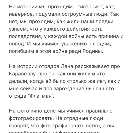
На истории мы проходим… “историю”, как,
наверное, подумали остроумные люди. Так
нет, мы проходим, как жили наши предки,
узнаем, что у каждого действия есть
последствия, у каждой войны есть причина и
повод. И мы учимся уважению к людям,
погибшим в этой войне ради Родины.
На истории отрядов Лена рассказывает про
Каравеллу, про то, как они жили и что
делали, когда ей было столько же лет, как и
мне сейчас и про зарождение нынешнего
отряда “Флагман”.
На фото кино деле мы учимся правильно
фотографировать. Не отрядные люди
говорят, что фотографировать легко, а вы