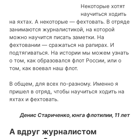
Некоторые хотят
научиться ходить
на яхтах. А некоторые — фехтовать. В отряде
занимаются журналистикой, на которой
можно научится писать заметки. На
фехтовании — сражаться на рапирах. И
подтягиваться. На истории мы можем узнать
о том, как образовался флот России, или о
том, как воевал наш флот.
В общем, для всех по-разному. Именно я
пришел в отряд, чтобы научиться ходить на
яхтах и фехтовать.
Денис Стариченко, юнга флотилии, 11 лет
А вдруг журналистом