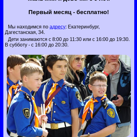
Первый месяц - бесплатно!
Мы находимся по
адресу
: Екатеринбург,
Дагестанская, 34.
Дети занимаются с 8:00 до 11:30 или с 16:00 до 19:30.
В субботу - с 16:00 до 20:30.