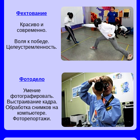
Фехтование
Красиво и
современно.
Воля к победе.
Целеустремленность.
Фотодело
Умение
фотографировать.
Выстраивание кадра.
Обработка снимков на
компьютере.
Фоторепортажи.