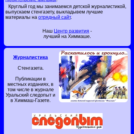
Круглый год мы занимаемся детской журналистикой,
выпускаем стенгазету, выкладывем лучшие
материалы на
отрядный сайт
.
Наш
Центр развития
-
лучший на Химмаше.
Журналистика
Стенгазета.
Публикации в
местных изданиях, в
том числе в журнале
Уральский следопыт и
в Химмаш-Газете.